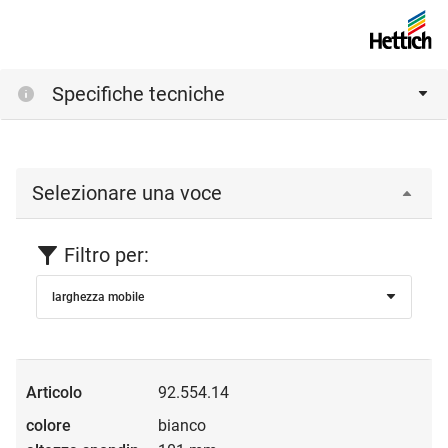
Specifiche tecniche
Selezionare una voce
Filtro per:
larghezza mobile
92.554.14
bianco