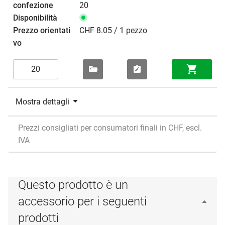
20
CHF 8.05 / 1 pezzo
Mostra dettagli
Prezzi consigliati per consumatori finali in CHF, escl.
IVA
Questo prodotto è un
accessorio per i seguenti
prodotti