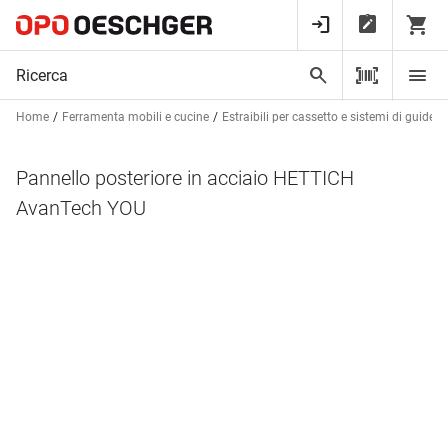
Home
Ferramenta mobili e cucine
Estraibili per cassetto e sistemi di guide
Pannello posteriore in acciaio HETTICH
AvanTech YOU