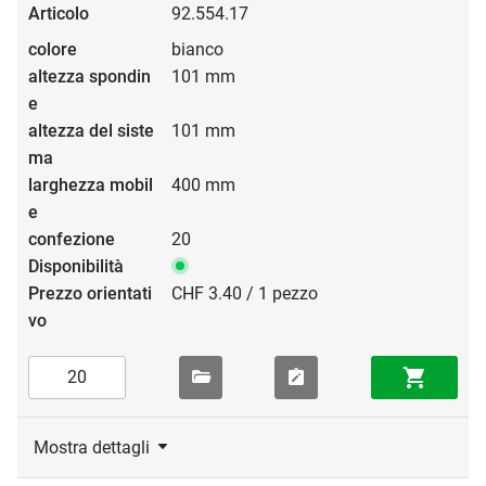
92.554.17
bianco
101 mm
101 mm
400 mm
20
CHF 3.40 / 1 pezzo
Mostra dettagli