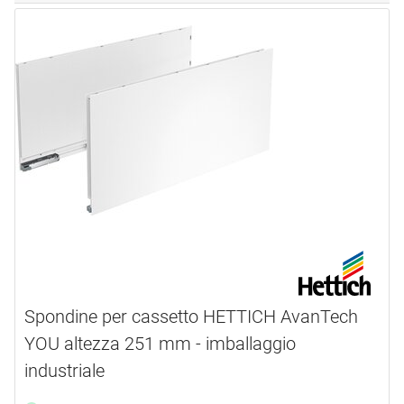
Spondine per cassetto HETTICH AvanTech
YOU altezza 251 mm - imballaggio
industriale