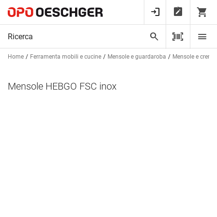
Home
Ferramenta mobili e cucine
Mensole e guardaroba
Mensole e cremag
Mensole HEBGO FSC inox