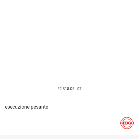
52.318.05 - 07
esecuzione pesante