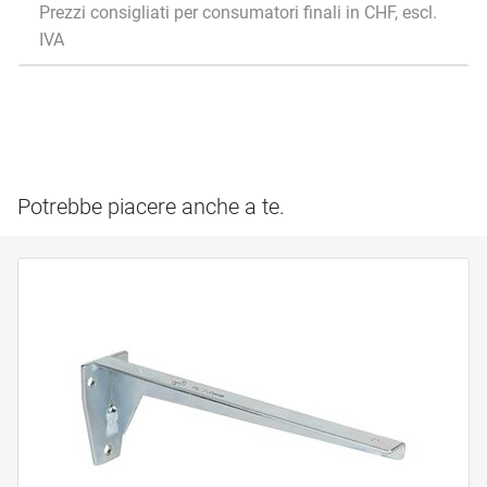
Prezzi consigliati per consumatori finali in CHF, escl.
IVA
Potrebbe piacere anche a te.