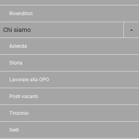
Rivenditori
Chi siamo
Azienda
Storia
Lavorare alla OPO
Posti vacanti
Tirocinio
Sedi