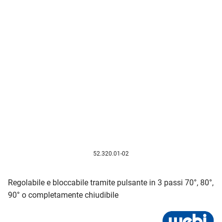
52.320.01-02
Regolabile e bloccabile tramite pulsante in 3 passi 70°, 80°,
90° o completamente chiudibile