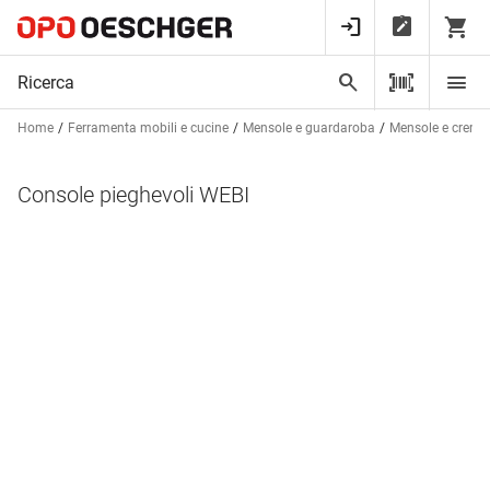
Home
Ferramenta mobili e cucine
Mensole e guardaroba
Mensole e cremag
Console pieghevoli WEBI