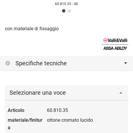
60.810.35 - 40
con materiale di fissaggio
Specifiche tecniche
Selezionare una voce
60.810.35
ottone cromato lucido