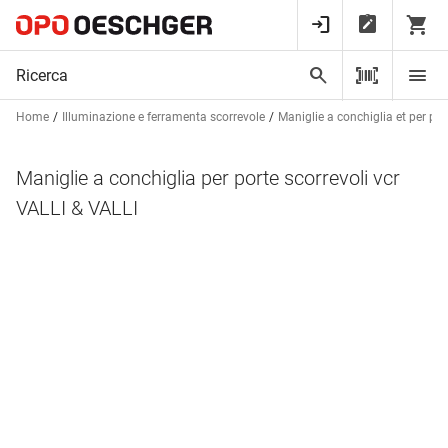
Home
Illuminazione e ferramenta scorrevole
Maniglie a conchiglia et per por
Maniglie a conchiglia per porte scorrevoli vcr
VALLI & VALLI