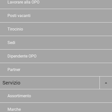
Lavorare alla OPO
Posti vacanti
Tirocinio
Sedi
Dipendente OPO
Partner
Servizio
Assortimento
Marche