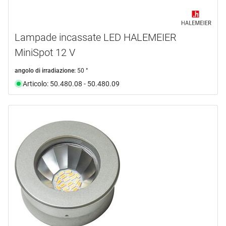
Lampade incassate LED HALEMEIER
MiniSpot 12 V
angolo di irradiazione:
50 °
Articolo: 50.480.08 - 50.480.09