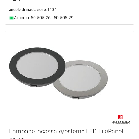
angolo di irradiazione:
110 °
Articolo: 50.505.26 - 50.505.29
Lampade incassate/esterne LED LitePanel