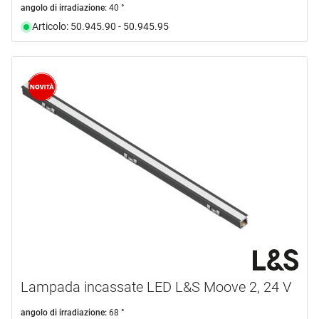
angolo di irradiazione:
40 °
Articolo: 50.945.90 - 50.945.95
Lampada incassate LED L&S Moove 2, 24 V
angolo di irradiazione:
68 °