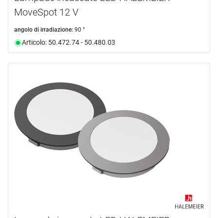
MoveSpot 12 V
angolo di irradiazione:
90 °
Articolo: 50.472.74 - 50.480.03