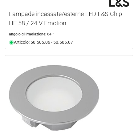
Lampade incassate/esterne LED L&S Chip
HE 58 / 24 V Emotion
angolo di irradiazione:
64 °
Articolo: 50.505.06 - 50.505.07