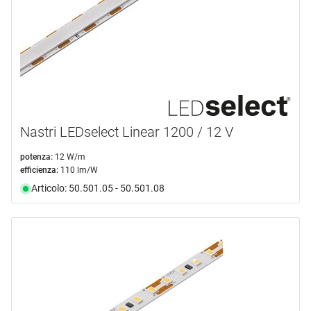
Nastri LEDselect Linear 1200 / 12 V
potenza:
12 W/m
efficienza:
110 lm/W
Articolo: 50.501.05 - 50.501.08