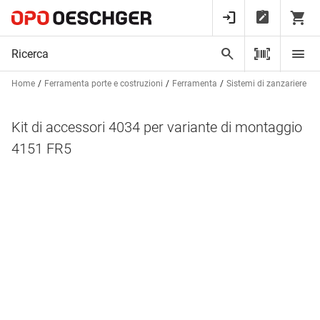
Home
Ferramenta porte e costruzioni
Ferramenta
Sistemi di zanzariere e te
Kit di accessori 4034 per variante di montaggio
4151 FR5