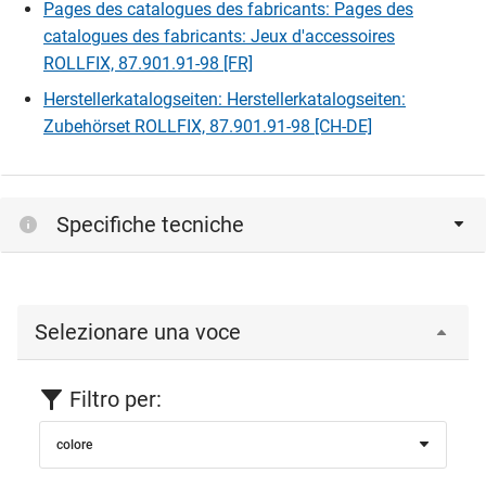
Pages des catalogues des fabricants: Pages des
catalogues des fabricants: Jeux d'accessoires
ROLLFIX, 87.901.91-98 [FR]
Herstellerkatalogseiten: Herstellerkatalogseiten:
Zubehörset ROLLFIX, 87.901.91-98 [CH-DE]
Specifiche tecniche
Selezionare una voce
Filtro per:
colore