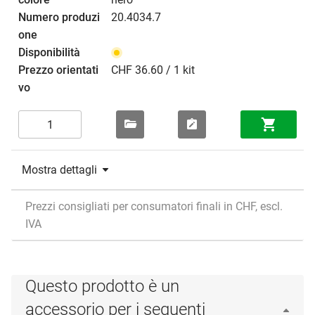
20.4034.7
CHF 36.60 / 1 kit
Mostra dettagli
Prezzi consigliati per consumatori finali in CHF, escl.
IVA
Questo prodotto è un
accessorio per i seguenti