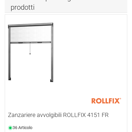
prodotti
Zanzariere avvolgibili ROLLFIX 4151 FR
36 Articolo