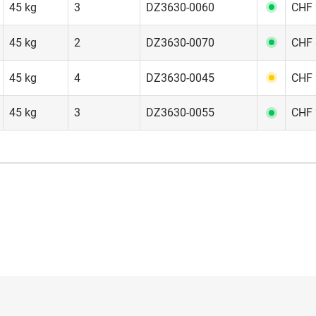
45 kg
3
DZ3630-0060
CHF 
45 kg
2
DZ3630-0070
CHF 
45 kg
4
DZ3630-0045
CHF 
45 kg
3
DZ3630-0055
CHF 