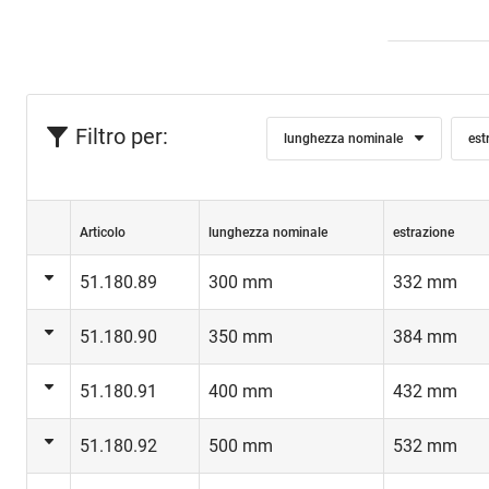
Acc
Filtro per:
lunghezza nominale
est
Articolo
lunghezza nominale
estrazione
51.180.89
300 mm
332 mm
51.180.90
350 mm
384 mm
51.180.91
400 mm
432 mm
51.180.92
500 mm
532 mm