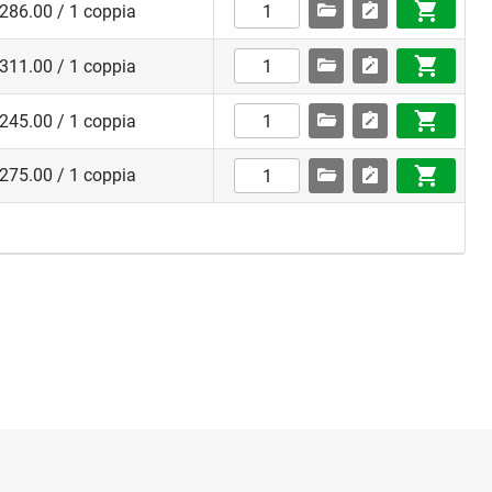
286.00 / 1 coppia
311.00 / 1 coppia
245.00 / 1 coppia
275.00 / 1 coppia