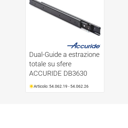
Dual-Guide a estrazione
totale su sfere
ACCURIDE DB3630
Articolo: 54.062.19 - 54.062.26