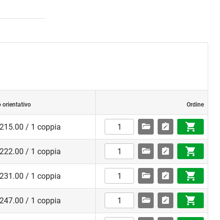
 orientativo
Ordine
215.00 / 1 coppia
222.00 / 1 coppia
231.00 / 1 coppia
247.00 / 1 coppia