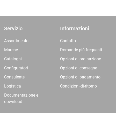
Servizio
Informazioni
Assortimento
Contatto
Marche
Domande più frequenti
Cataloghi
Opzioni di ordinazione
Configuratori
Opzioni di consegna
Consulente
Opzioni di pagamento
Logistica
Condizioni-di-ritorno
Documentazione e
download