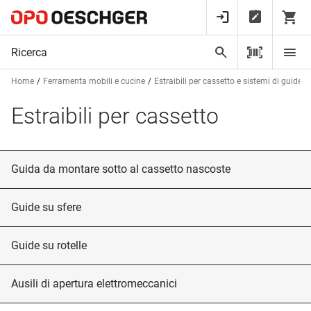
Home
Ferramenta mobili e cucine
Estraibili per cassetto e sistemi di guide
Estraibili per cassetto
Guida da montare sotto al cassetto nascoste
Guide su sfere
Guide su rotelle
Ausili di apertura elettromeccanici