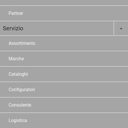
Partner
Servizio
Assortimento
Marche
Cataloghi
Configuratori
Consulente
Logistica