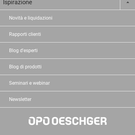
Ispirazione
Novità e liquidazioni
Rapporti clienti
Blog d'esperti
Blog di prodotti
Seminari e webinar
Newsletter