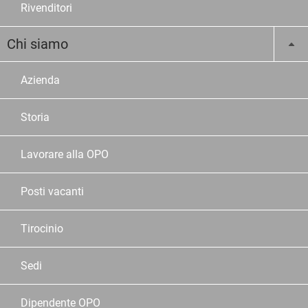
Rivenditori
Chi siamo
Azienda
Storia
Lavorare alla OPO
Posti vacanti
Tirocinio
Sedi
Dipendente OPO