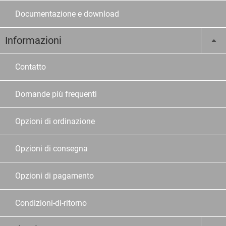
Documentazione e download
Informazioni
Contatto
Domande più frequenti
Opzioni di ordinazione
Opzioni di consegna
Opzioni di pagamento
Condizioni-di-ritorno