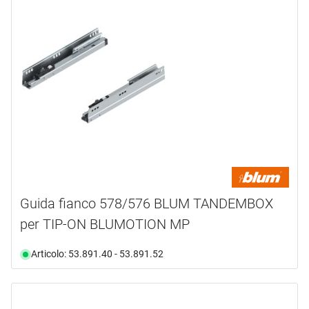
Guida fianco 578/576 BLUM TANDEMBOX
per TIP-ON BLUMOTION MP
Articolo: 53.891.40 - 53.891.52