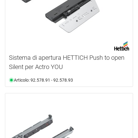
Sistema di apertura HETTICH Push to open
Silent per Actro YOU
Articolo: 92.578.91 - 92.578.93