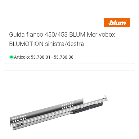
Guida fianco 450/453 BLUM Merivobox
BLUMOTION sinistra/destra
Articolo: 53.780.01 - 53.780.38