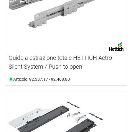
Guide a estrazione totale HETTICH Actro
Silent System / Push to open
Articolo: 92.387.17 - 92.408.80