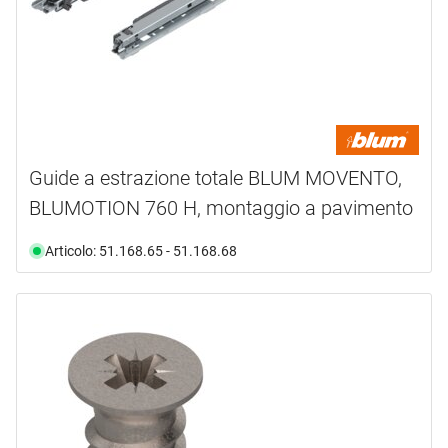
Guide a estrazione totale BLUM MOVENTO,
BLUMOTION 760 H, montaggio a pavimento
Articolo: 51.168.65 - 51.168.68