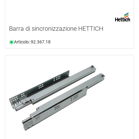
Barra di sincronizzazione HETTICH
Articolo: 92.367.18