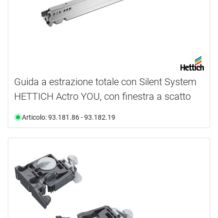
Guida a estrazione totale con Silent System
HETTICH Actro YOU, con finestra a scatto
Articolo: 93.181.86 - 93.182.19