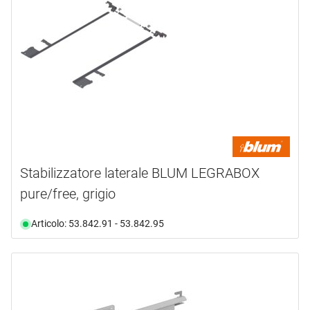
Stabilizzatore laterale BLUM LEGRABOX
pure/free, grigio
Articolo: 53.842.91 - 53.842.95