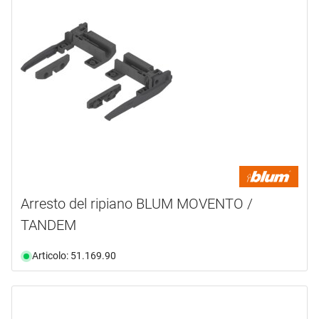
Arresto del ripiano BLUM MOVENTO /
TANDEM
Articolo: 51.169.90