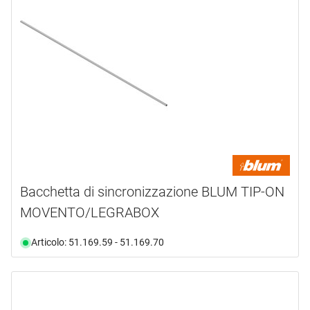
Bacchetta di sincronizzazione BLUM TIP-ON
MOVENTO/LEGRABOX
Articolo: 51.169.59 - 51.169.70