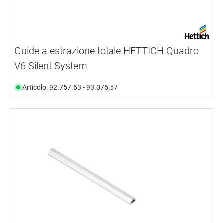
Guide a estrazione totale HETTICH Quadro
V6 Silent System
Articolo: 92.757.63 - 93.076.57