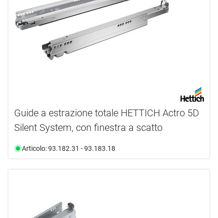
Guide a estrazione totale HETTICH Actro 5D
Silent System, con finestra a scatto
Articolo: 93.182.31 - 93.183.18