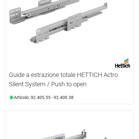
Guide a estrazione totale HETTICH Actro
Silent System / Push to open
Articolo: 92.405.55 - 92.409.38