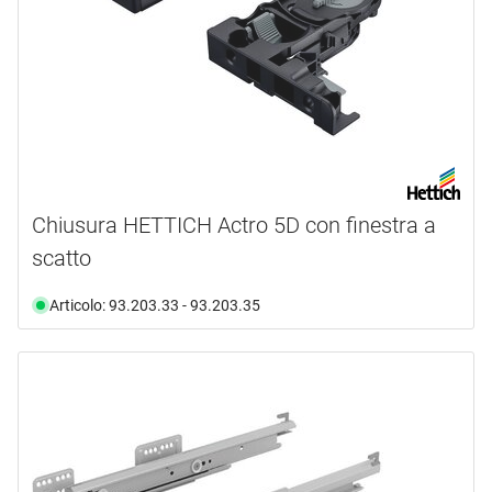
Chiusura HETTICH Actro 5D con finestra a
scatto
Articolo: 93.203.33 - 93.203.35