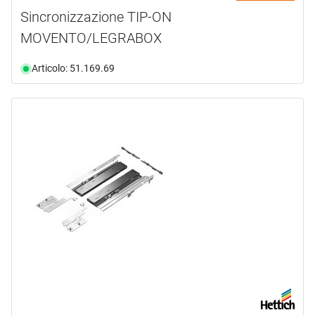
Sincronizzazione TIP-ON
MOVENTO/LEGRABOX
Articolo: 51.169.69