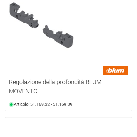
Regolazione della profondità BLUM
MOVENTO
Articolo: 51.169.32 - 51.169.39