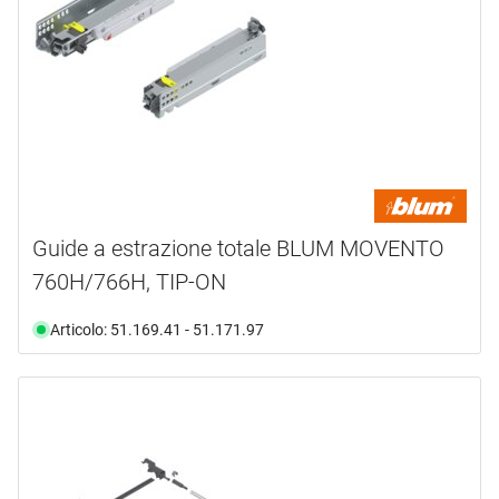
Guide a estrazione totale BLUM MOVENTO
760H/766H, TIP-ON
Articolo: 51.169.41 - 51.171.97