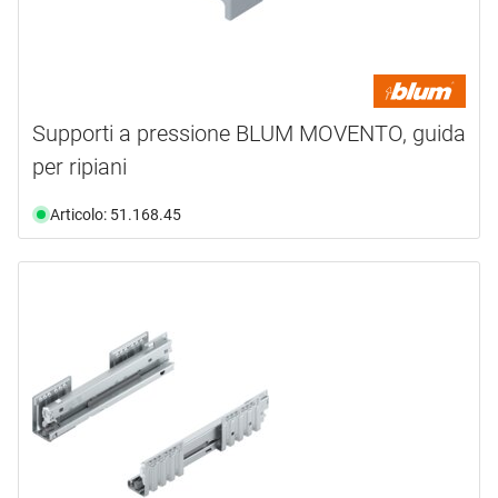
Supporti a pressione BLUM MOVENTO, guida
per ripiani
Articolo: 51.168.45