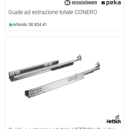
Guide ad estrazione totale CONERO
Articolo: 50.824.41