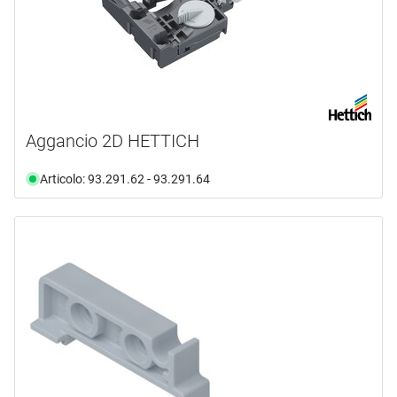
Aggancio 2D HETTICH
Articolo: 93.291.62 - 93.291.64