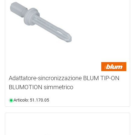
Adattatore-sincronizzazione BLUM TIP-ON
BLUMOTION simmetrico
Articolo: 51.170.05