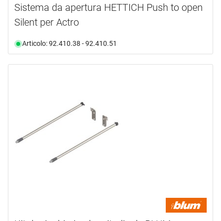
Sistema da apertura HETTICH Push to open
Silent per Actro
Articolo: 92.410.38 - 92.410.51