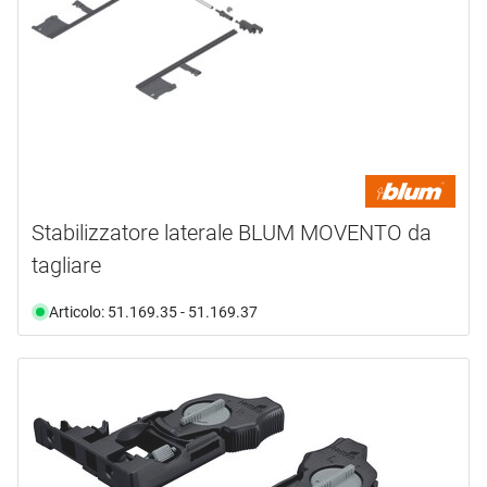
Stabilizzatore laterale BLUM MOVENTO da
tagliare
Articolo: 51.169.35 - 51.169.37