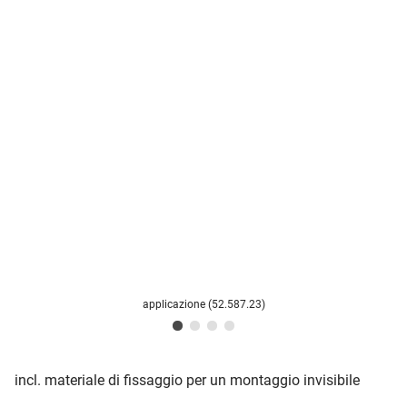
applicazione (52.587.23)
incl. materiale di fissaggio per un montaggio invisibile