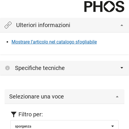
Ulteriori informazioni
Mostrare l’articolo nel catalogo sfogliabile
Specifiche tecniche
Selezionare una voce
Filtro per:
sporgenza