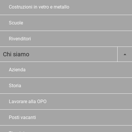
Costruzioni in vetro e metallo
Scuole
Rivenditori
Chi siamo
Azienda
Storia
Lavorare alla OPO
Posti vacanti