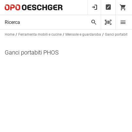
Home
Ferramenta mobili e cucine
Mensole e guardaroba
Ganci portabiti
Ganci portabiti PHOS