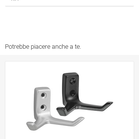
Potrebbe piacere anche a te.