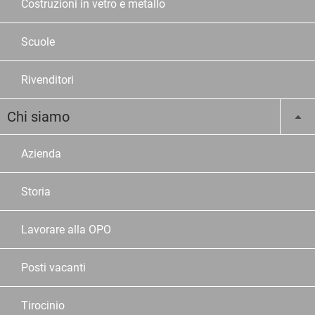
Costruzioni in vetro e metallo
Scuole
Rivenditori
Chi siamo
Azienda
Storia
Lavorare alla OPO
Posti vacanti
Tirocinio