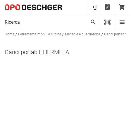
Home
Ferramenta mobili e cucine
Mensole e guardaroba
Ganci portabiti
Ganci portabiti HERMETA