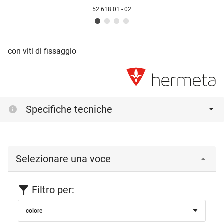
52.618.01 - 02
con viti di fissaggio
Specifiche tecniche
Selezionare una voce
Filtro per:
colore