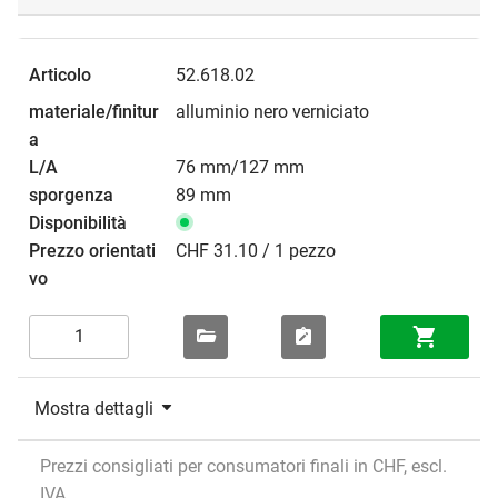
52.618.02
alluminio nero verniciato
76 mm/127 mm
89 mm
CHF 31.10 / 1 pezzo
Mostra dettagli
Prezzi consigliati per consumatori finali in CHF, escl.
IVA