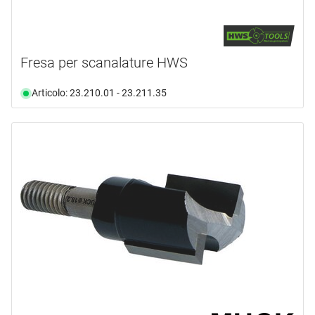
Fresa per scanalature HWS
Articolo: 23.210.01 - 23.211.35