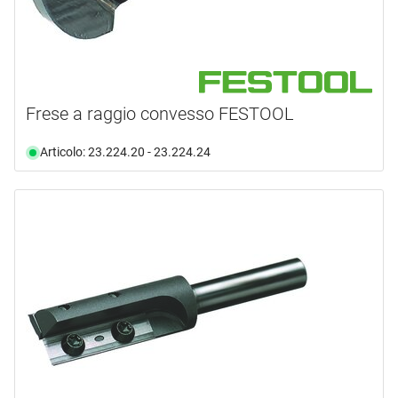
Frese a raggio convesso FESTOOL
Articolo: 23.224.20 - 23.224.24