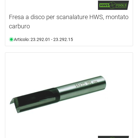
Fresa a disco per scanalature HWS, montato
carburo
Articolo: 23.292.01 - 23.292.15