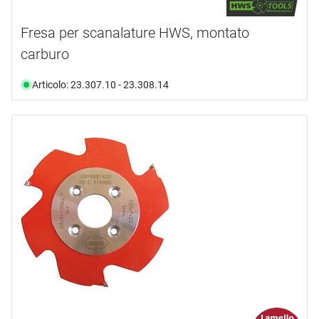
Fresa per scanalature HWS, montato
carburo
Articolo: 23.307.10 - 23.308.14