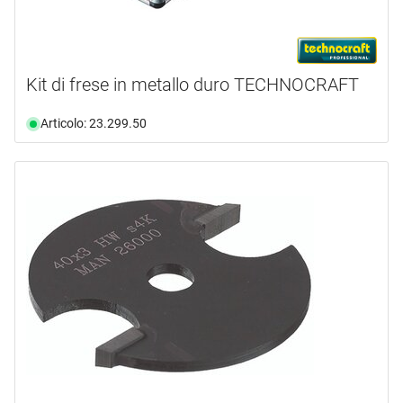
Kit di frese in metallo duro TECHNOCRAFT
Articolo: 23.299.50