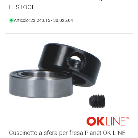
FESTOOL
Articolo: 23.243.15 - 30.025.04
Cuscinetto a sfera per fresa Planet OK-LINE