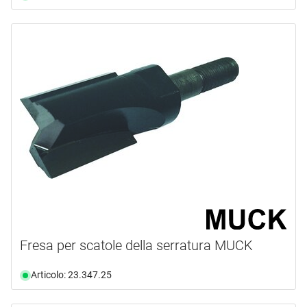
Fresa per scatole della serratura MUCK
Articolo: 23.347.25