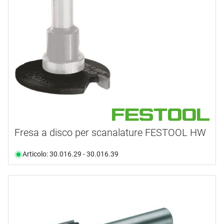
Fresa a disco per scanalature FESTOOL HW
Articolo: 30.016.29 - 30.016.39