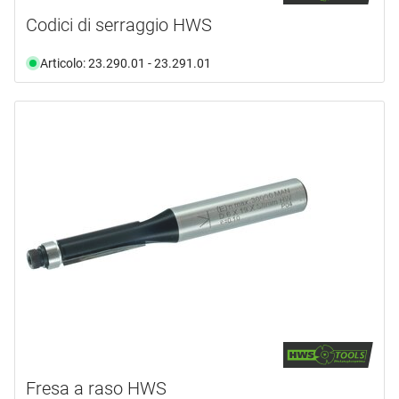
Codici di serraggio HWS
Articolo: 23.290.01 - 23.291.01
Fresa a raso HWS