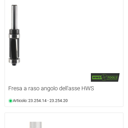
Fresa a raso angolo dell'asse HWS
Articolo: 23.254.14 - 23.254.20