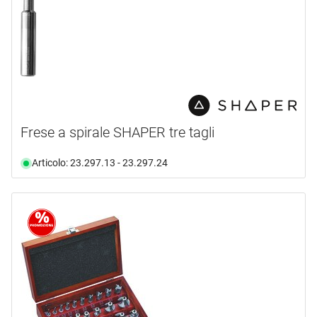
Frese a spirale SHAPER tre tagli
Articolo: 23.297.13 - 23.297.24