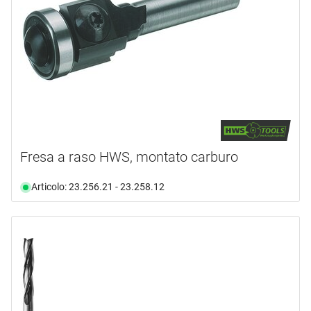
Fresa a raso HWS, montato carburo
Articolo: 23.256.21 - 23.258.12