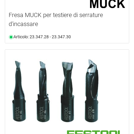
Fresa MUCK per testiere di serrature
d'incassare
Articolo: 23.347.28 - 23.347.30