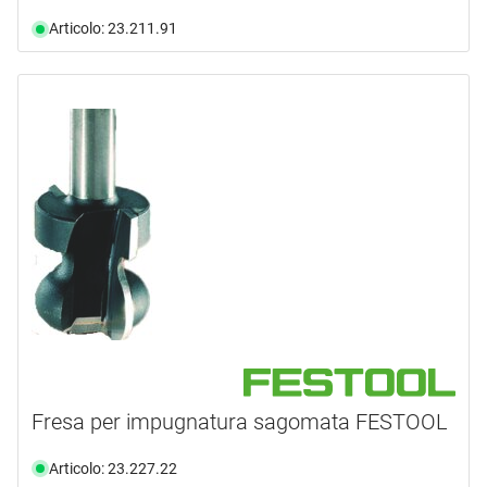
Articolo: 23.211.91
Fresa per impugnatura sagomata FESTOOL
Articolo: 23.227.22