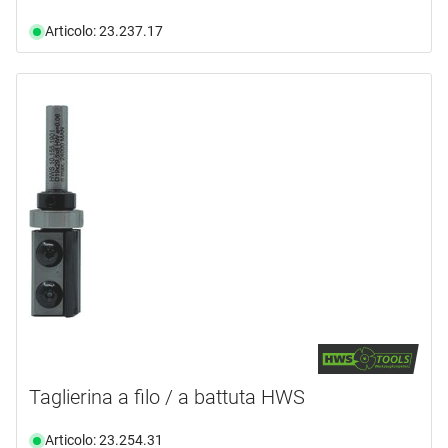
Articolo: 23.237.17
Taglierina a filo / a battuta HWS
Articolo: 23.254.31