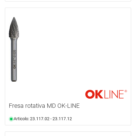
Fresa rotativa MD OK-LINE
Articolo: 23.117.02 - 23.117.12