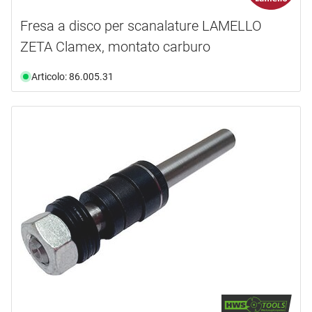
Fresa a disco per scanalature LAMELLO
ZETA Clamex, montato carburo
Articolo: 86.005.31