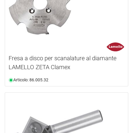
Fresa a disco per scanalature al diamante
LAMELLO ZETA Clamex
Articolo: 86.005.32