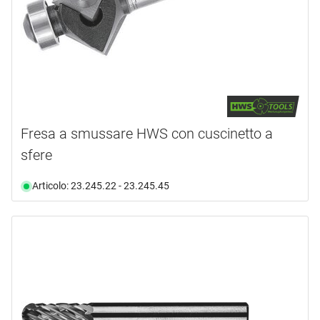
Fresa a smussare HWS con cuscinetto a
sfere
Articolo: 23.245.22 - 23.245.45