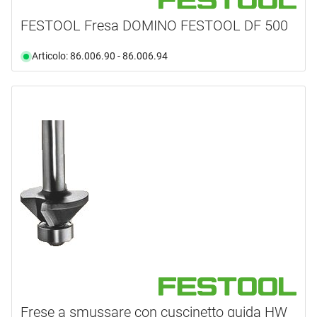
FESTOOL Fresa DOMINO FESTOOL DF 500
Articolo: 86.006.90 - 86.006.94
Frese a smussare con cuscinetto guida HW