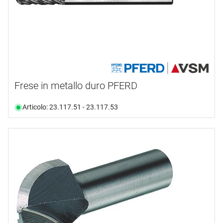
Frese in metallo duro PFERD
Articolo: 23.117.51 - 23.117.53