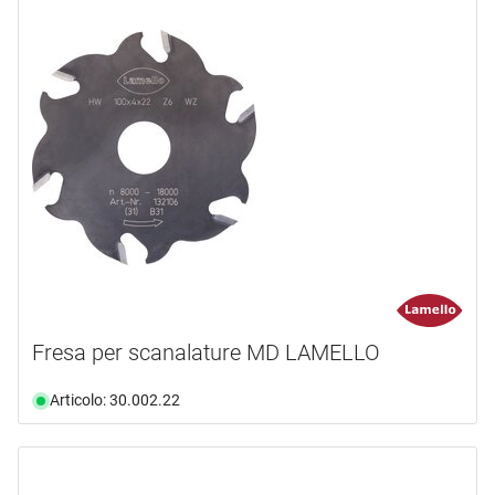
Fresa per scanalature MD LAMELLO
Articolo: 30.002.22