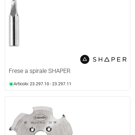
Frese a spirale SHAPER
Articolo: 23.297.10 - 23.297.11