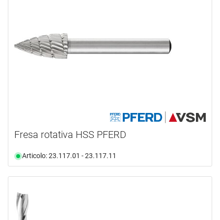
Fresa rotativa HSS PFERD
Articolo: 23.117.01 - 23.117.11