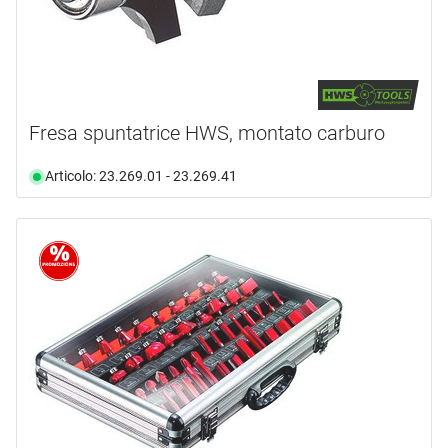
Fresa spuntatrice HWS, montato carburo
Articolo: 23.269.01 - 23.269.41