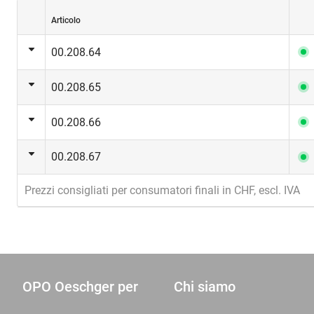
Articolo
00.208.64
00.208.65
00.208.66
00.208.67
Prezzi consigliati per consumatori finali in CHF, escl. IVA
OPO Oeschger per
Chi siamo