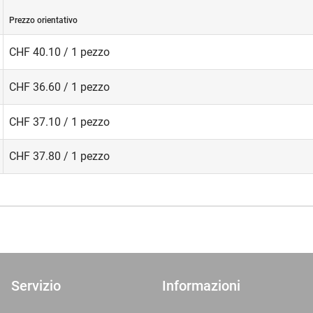
Prezzo orientativo
CHF 40.10 / 1 pezzo
CHF 36.60 / 1 pezzo
CHF 37.10 / 1 pezzo
CHF 37.80 / 1 pezzo
Servizio
Informazioni