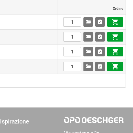
Ordine
Ispirazione