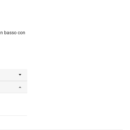
 in basso con