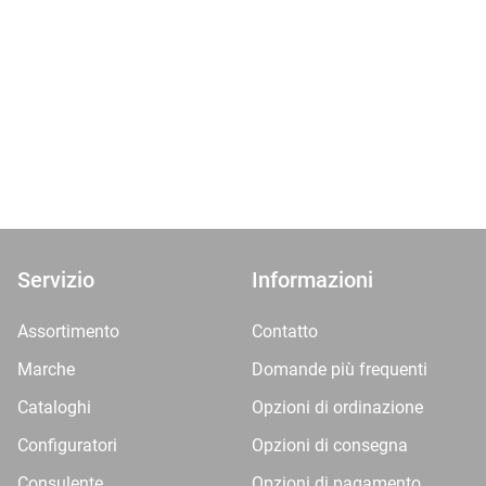
Servizio
Informazioni
Assortimento
Contatto
Marche
Domande più frequenti
Cataloghi
Opzioni di ordinazione
Configuratori
Opzioni di consegna
Consulente
Opzioni di pagamento