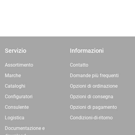
Servizio
Informazioni
Assortimento
Contatto
Marche
Domande più frequenti
Cataloghi
Opzioni di ordinazione
Configuratori
Opzioni di consegna
Consulente
Opzioni di pagamento
Logistica
Condizioni-di-ritorno
Documentazione e