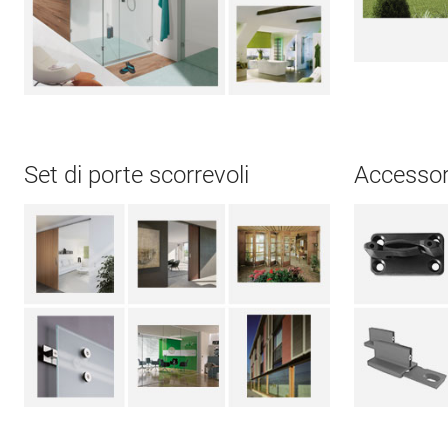
Set di porte scorrevoli
Accessori