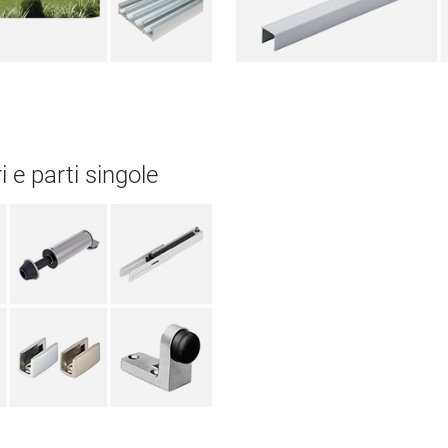
 e parti singole