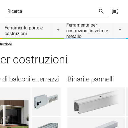
Ferramenta per
Ferramenta porte e
costruzioni in vetro e
costruzioni
metallo
truzioni
er costruzioni
 di balconi e terrazzi
Binari e pannelli