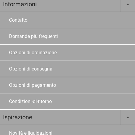
Informazioni
Contatto
Domande più frequenti
Opzioni di ordinazione
Opzioni di consegna
Opzioni di pagamento
Condizioni-di-ritorno
Ispirazione
Novità e liquidazioni