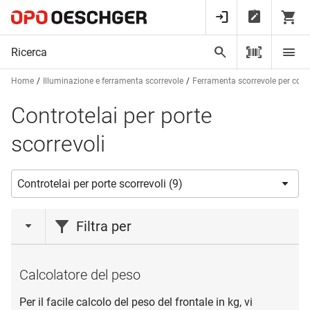
Home
Illuminazione e ferramenta scorrevole
Ferramenta scorrevole per cost
Controtelai per porte
scorrevoli
Filtra per
marca
Calcolatore del peso
ECLISSE
(9)
Per il facile calcolo del peso del frontale in kg, vi