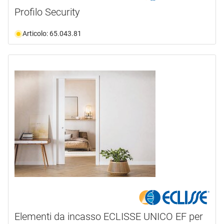
Profilo Security
Articolo: 65.043.81
Elementi da incasso ECLISSE UNICO EF per