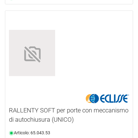
RALLENTY SOFT per porte con meccanismo
di autochiusura (UNICO)
Articolo: 65.043.53