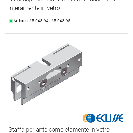
interamente in vetro
Articolo: 65.043.94 - 65.043.95
Staffa per ante completamente in vetro