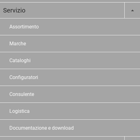
Servizio
Assortimento
Marche
Cataloghi
Configuratori
Consulente
Logistica
Documentazione e download