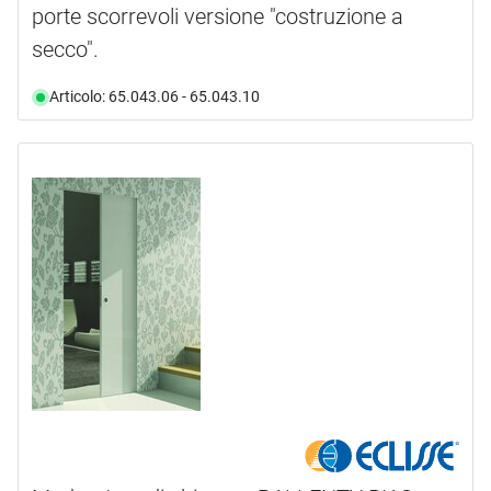
porte scorrevoli versione "costruzione a
secco".
Articolo: 65.043.06 - 65.043.10