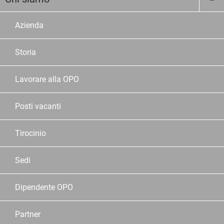
Azienda
Storia
Lavorare alla OPO
Posti vacanti
Tirocinio
Sedi
Dipendente OPO
Partner