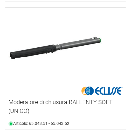
Moderatore di chiusura RALLENTY SOFT
(UNICO)
Articolo: 65.043.51 - 65.043.52