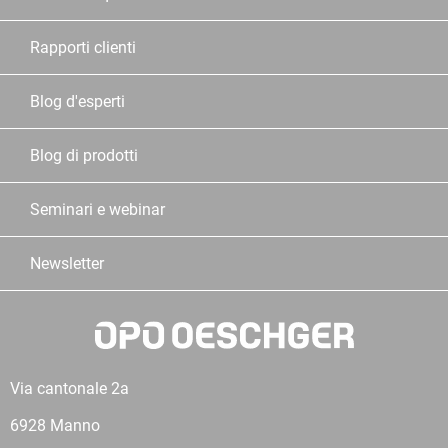
Rapporti clienti
Blog d'esperti
Blog di prodotti
Seminari e webinar
Newsletter
Via cantonale 2a
6928 Manno