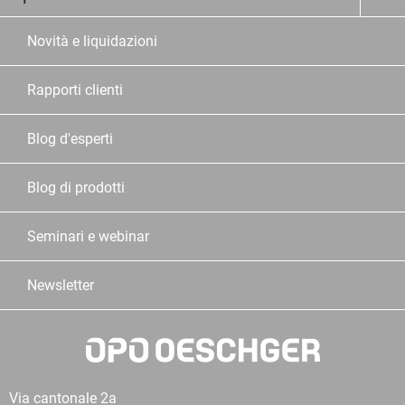
Novità e liquidazioni
Rapporti clienti
Blog d'esperti
Blog di prodotti
Seminari e webinar
Newsletter
Via cantonale 2a