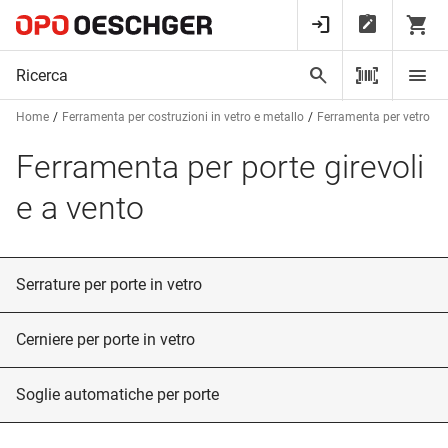
Home
Ferramenta per costruzioni in vetro e metallo
Ferramenta per vetro
Ferramenta per porte girevoli
e a vento
Serrature per porte in vetro
Cerniere per porte in vetro
Soglie automatiche per porte