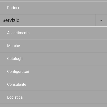
Partner
Servizio
Assortimento
Marche
Cataloghi
Configuratori
Consulente
Logistica