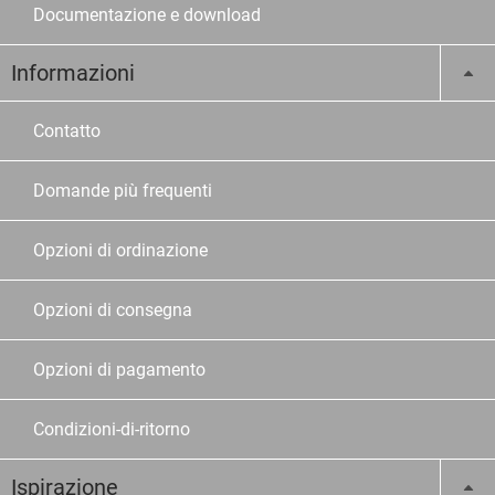
Documentazione e download
Informazioni
Contatto
Domande più frequenti
Opzioni di ordinazione
Opzioni di consegna
Opzioni di pagamento
Condizioni-di-ritorno
Ispirazione