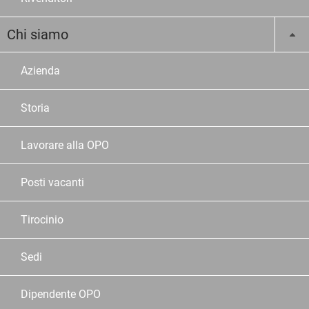
Chi siamo
Azienda
Storia
Lavorare alla OPO
Posti vacanti
Tirocinio
Sedi
Dipendente OPO