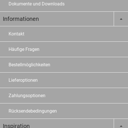
Dokumente und Downloads
Informationen
Kontakt
Häufige Fragen
Bestellmöglichkeiten
Lieferoptionen
Zahlungsoptionen
Rücksendebedingungen
Inspiration