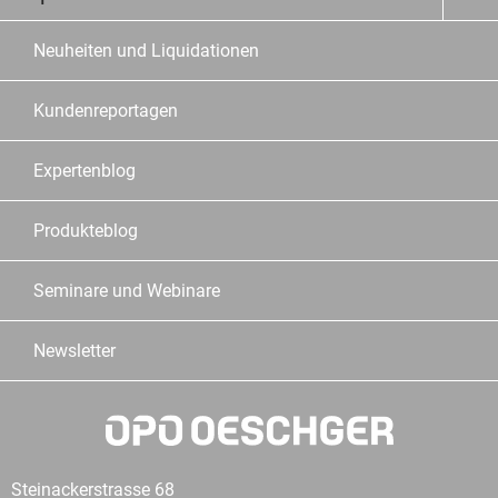
Neuheiten und Liquidationen
Kundenreportagen
Expertenblog
Produkteblog
Seminare und Webinare
Newsletter
Steinackerstrasse 68