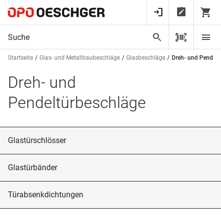
Startseite
Glas- und Metallbaubeschläge
Glasbeschläge
Dreh- und Pendelt
Dreh- und
Pendeltürbeschläge
Glastürschlösser
Glastürbänder
Türabsenkdichtungen