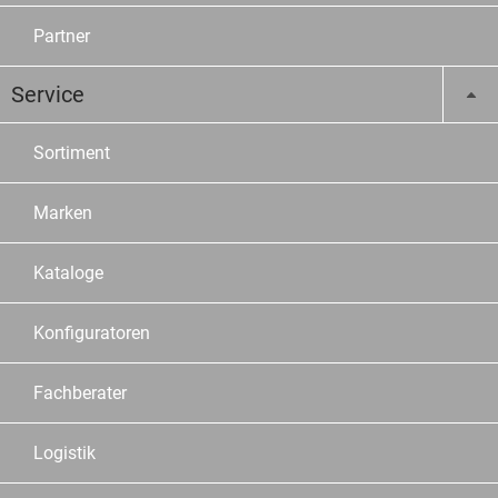
Partner
Service
Sortiment
Marken
Kataloge
Konfiguratoren
Fachberater
Logistik