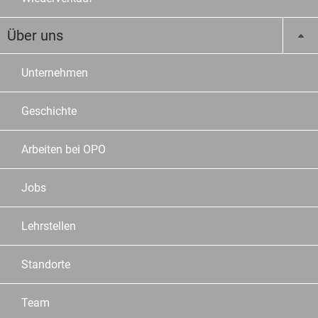
Über uns
Unternehmen
Geschichte
Arbeiten bei OPO
Jobs
Lehrstellen
Standorte
Team