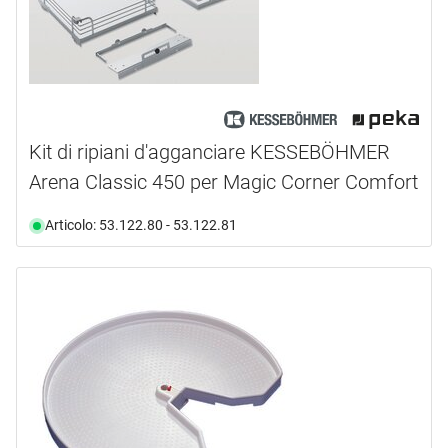
Kit di ripiani d'agganciare KESSEBÖHMER
Arena Classic 450 per Magic Corner Comfort
Articolo: 53.122.80 - 53.122.81