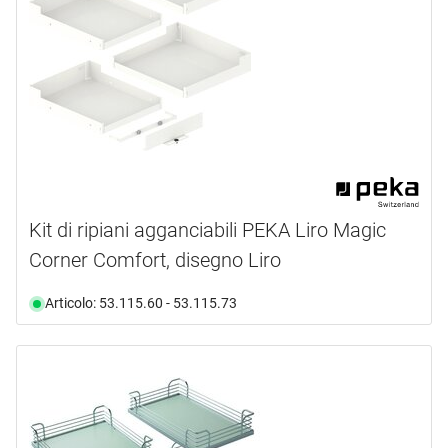
Kit di ripiani agganciabili PEKA Liro Magic
Corner Comfort, disegno Liro
Articolo: 53.115.60 - 53.115.73