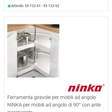
Articolo: 53.122.61 - 53.122.62
Ferramenta girevole per mobili ad angolo
NINKA per mobili ad angolo di 90° con ante