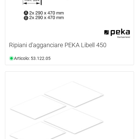
Ripiani d'agganciare PEKA Libell 450
Articolo: 53.122.05