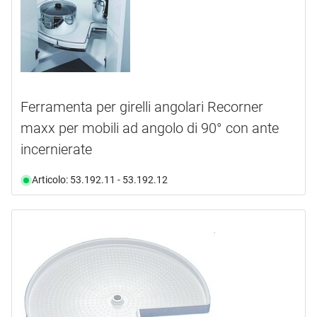
Ferramenta per girelli angolari Recorner
maxx per mobili ad angolo di 90° con ante
incernierate
Articolo: 53.192.11 - 53.192.12