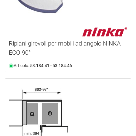
Ripiani girevoli per mobili ad angolo NINKA
ECO 90°
Articolo: 53.184.41 - 53.184.46