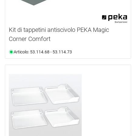
Kit di tappetini antiscivolo PEKA Magic
Corner Comfort
Articolo: 53.114.68 - 53.114.73