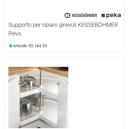
Supporto per ripiani girevoli KESSEBÖHMER
Revo
Articolo: 53.184.53