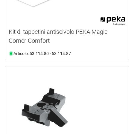
Kit di tappetini antiscivolo PEKA Magic
Corner Comfort
Articolo: 53.114.80 - 53.114.87