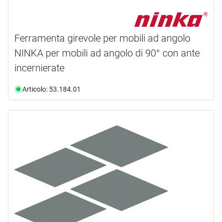
Ferramenta girevole per mobili ad angolo
NINKA per mobili ad angolo di 90° con ante
incernierate
Articolo: 53.184.01