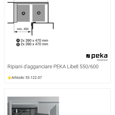
Ripiani d'agganciare PEKA Libell 550/600
Articolo: 53.122.07