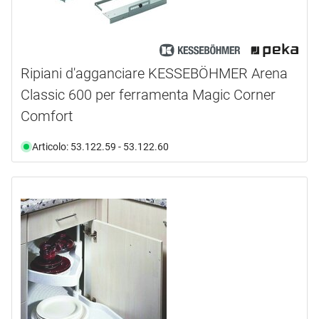
Ripiani d'agganciare KESSEBÖHMER Arena
Classic 600 per ferramenta Magic Corner
Comfort
Articolo: 53.122.59 - 53.122.60