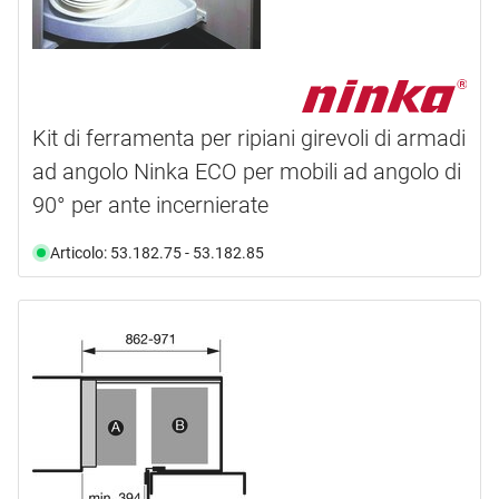
Kit di ferramenta per ripiani girevoli di armadi
ad angolo Ninka ECO per mobili ad angolo di
90° per ante incernierate
Articolo: 53.182.75 - 53.182.85