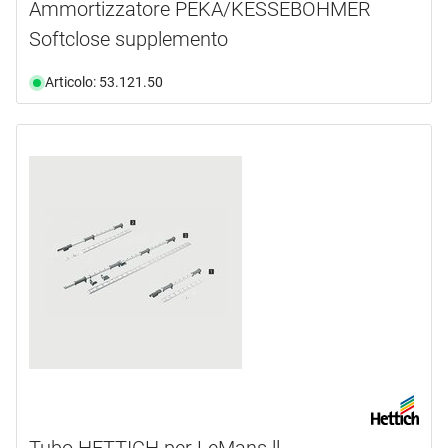
Ammortizzatore PEKA/KESSEBÖHMER
Softclose supplemento
Articolo: 53.121.50