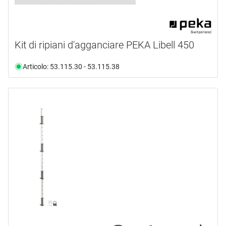
Kit di ripiani d'agganciare PEKA Libell 450
Articolo: 53.115.30 - 53.115.38