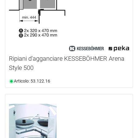
Ripiani d'agganciare KESSEBÖHMER Arena
Style 500
Articolo: 53.122.16