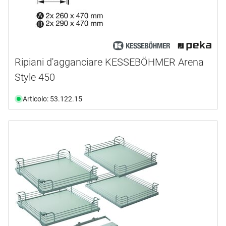
Ripiani d'agganciare KESSEBÖHMER Arena
Style 450
Articolo: 53.122.15