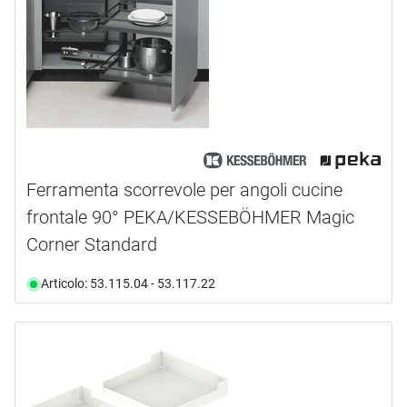
Ferramenta scorrevole per angoli cucine
frontale 90° PEKA/KESSEBÖHMER Magic
Corner Standard
Articolo: 53.115.04 - 53.117.22