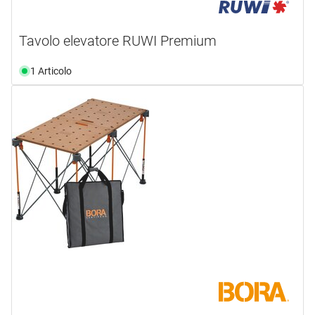
Tavolo elevatore RUWI Premium
1 Articolo