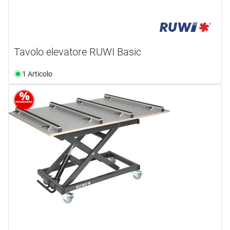
Tavolo elevatore RUWI Basic
1 Articolo