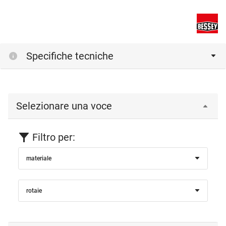
Specifiche tecniche
Selezionare una voce
Filtro per:
materiale
rotaie