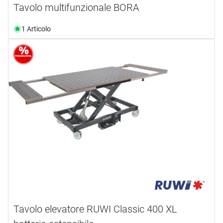
Tavolo multifunzionale BORA
1 Articolo
Tavolo elevatore RUWI Classic 400 XL