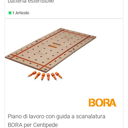
batteria estensibile
1 Articolo
Piano di lavoro con guida a scanalatura
BORA per Centipede