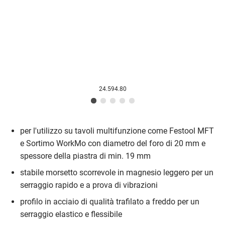
24.594.80
per l'utilizzo su tavoli multifunzione come Festool MFT
e Sortimo WorkMo con diametro del foro di 20 mm e
spessore della piastra di min. 19 mm
stabile morsetto scorrevole in magnesio leggero per un
serraggio rapido e a prova di vibrazioni
profilo in acciaio di qualità trafilato a freddo per un
serraggio elastico e flessibile