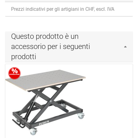
Prezzi indicativi per gli artigiani in CHF, escl. IVA
Questo prodotto è un
accessorio per i seguenti
prodotti