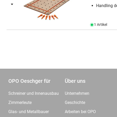
Handling de
1 Artikel
OPO Oeschger für
Über uns
Schreiner und Innenausbau
Unternehmen
Zimmerleute
Geschichte
Glas- und Metallbauer
Arbeiten bei OPO