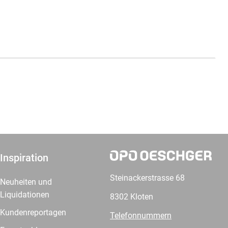
Inspiration
Steinackerstrasse 68
Neuheiten und
Liquidationen
8302 Kloten
Kundenreportagen
Telefonnummern