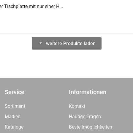
r Tischplatte mit nur einer H...
weitere Produkte laden
Service
Informationen
Sortiment
Kontakt
Marken
Häufige Fragen
Kataloge
Bestellmöglichkeiten