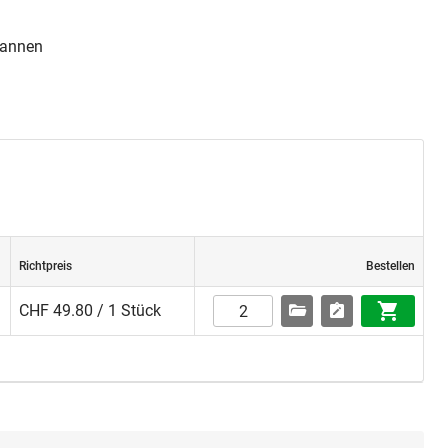
pannen
Richtpreis
Bestellen
CHF 49.80 / 1 Stück