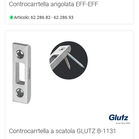
Controcarrtella angolata EFF-EFF
Articolo: 62.286.82 - 62.286.93
Controcarrtella a scatola GLUTZ B-1131