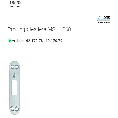
Prolungo testiera MSL 1868
Articolo: 62.170.78 - 62.170.79