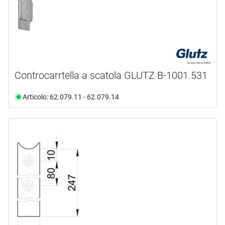
Controcarrtella a scatola GLUTZ B-1001.531
Articolo: 62.079.11 - 62.079.14