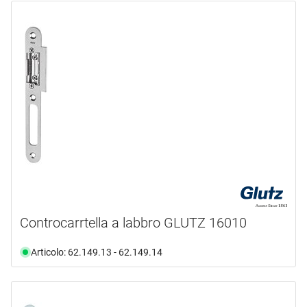
Controcarrtella a labbro GLUTZ 16010
Articolo: 62.149.13 - 62.149.14