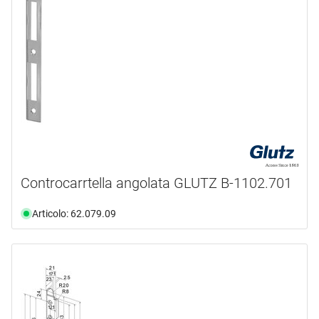
Controcarrtella angolata GLUTZ B-1102.701
Articolo: 62.079.09