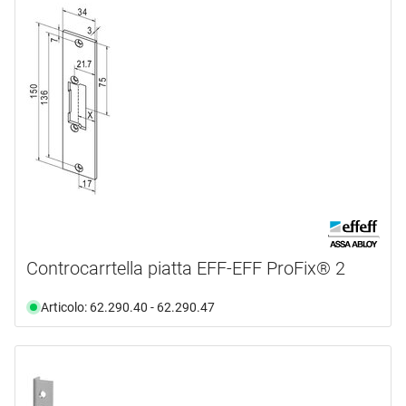
Controcarrtella piatta EFF-EFF ProFix® 2
Articolo: 62.290.40 - 62.290.47