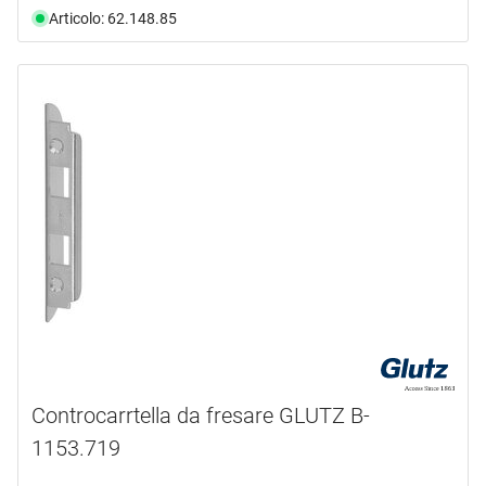
Articolo: 62.148.85
Controcarrtella da fresare GLUTZ B-
1153.719