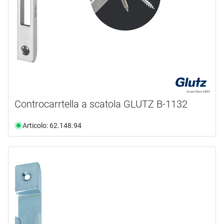
Controcarrtella a scatola GLUTZ B-1132
Articolo: 62.148.94