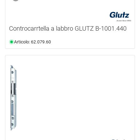
Controcarrtella a labbro GLUTZ B-1001.440
Articolo: 62.079.60