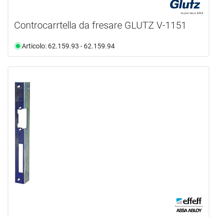
Controcarrtella da fresare GLUTZ V-1151
Articolo: 62.159.93 - 62.159.94