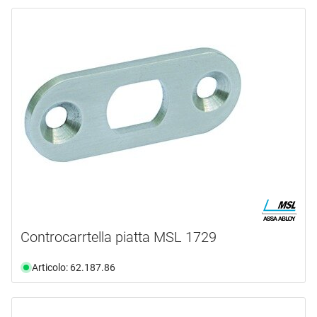
Controcarrtella piatta MSL 1729
Articolo: 62.187.86