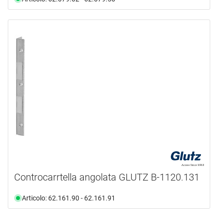
Controcarrtella angolata GLUTZ B-1120.131
Articolo: 62.161.90 - 62.161.91