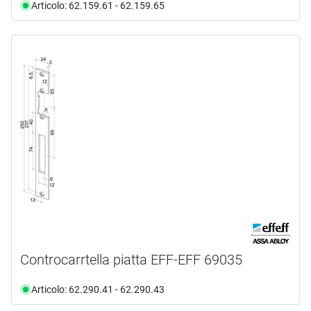
Articolo: 62.159.61 - 62.159.65
Controcarrtella piatta EFF-EFF 69035
Articolo: 62.290.41 - 62.290.43