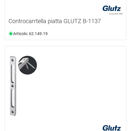
Controcarrtella piatta GLUTZ B-1137
Articolo: 62.149.19