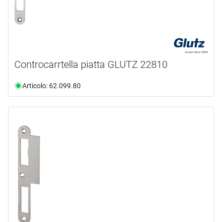
Controcarrtella piatta GLUTZ 22810
Articolo: 62.099.80