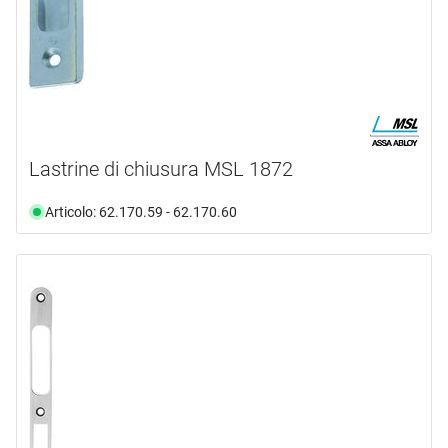
Lastrine di chiusura MSL 1872
Articolo: 62.170.59 - 62.170.60