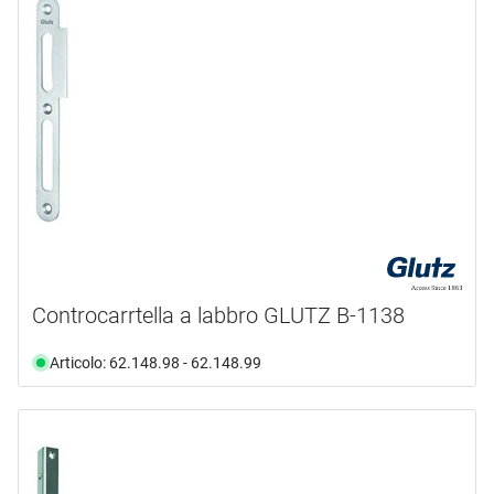
Controcarrtella a labbro GLUTZ B-1138
Articolo: 62.148.98 - 62.148.99