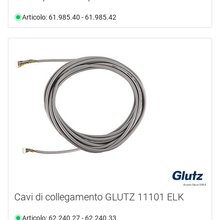
Articolo: 61.985.40 - 61.985.42
Cavi di collegamento GLUTZ 11101 ELK
Articolo: 62.240.27 - 62.240.33