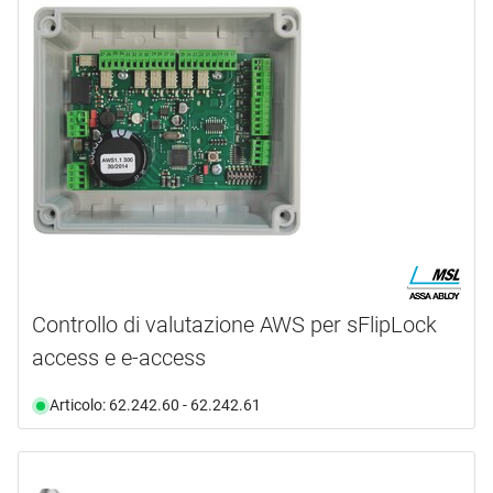
Controllo di valutazione AWS per sFlipLock
access e e-access
Articolo: 62.242.60 - 62.242.61