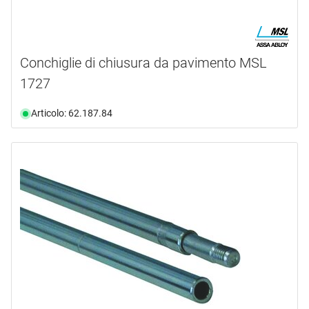
Conchiglie di chiusura da pavimento MSL
1727
Articolo: 62.187.84