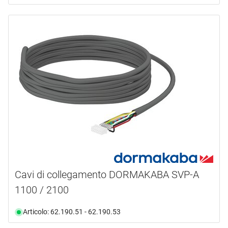
Cavi di collegamento DORMAKABA SVP-A
1100 / 2100
Articolo: 62.190.51 - 62.190.53