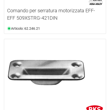
Comando per serratura motorizzata EFF-
EFF 509XSTRG-421DIN
Articolo: 62.246.21