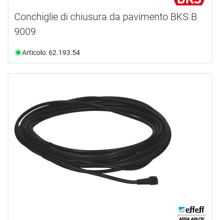
Conchiglie di chiusura da pavimento BKS B
9009
Articolo: 62.193.54