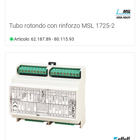
Tubo rotondo con rinforzo MSL 1725-2
Articolo: 62.187.89 - 80.115.93