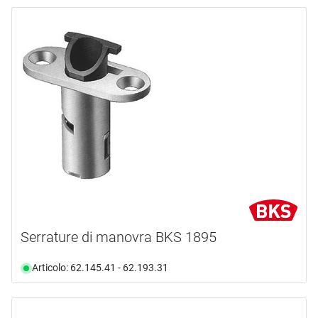
Serrature di manovra BKS 1895
Articolo: 62.145.41 - 62.193.31