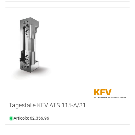
Tagesfalle KFV ATS 115-A/31
Articolo: 62.356.96