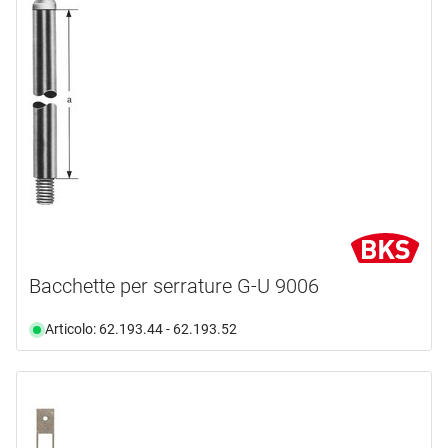
Bacchette per serrature G-U 9006
Articolo: 62.193.44 - 62.193.52