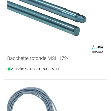
Selezione
Bacchette rotonde MSL 1724
Articolo: 62.187.81 - 80.115.90