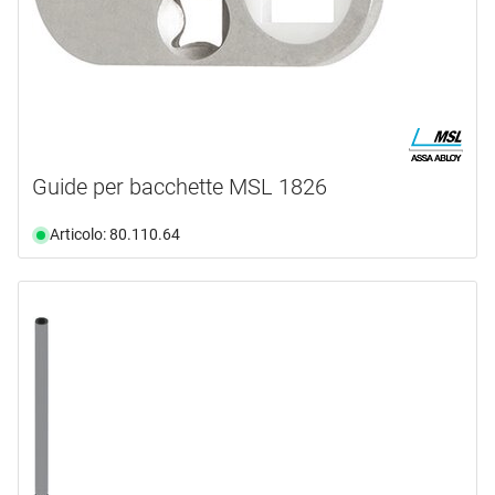
Guide per bacchette MSL 1826
Articolo: 80.110.64