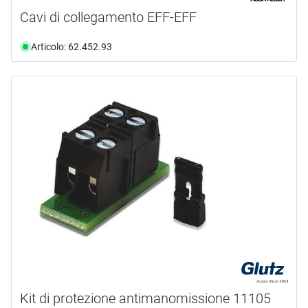
Cavi di collegamento EFF-EFF
Articolo: 62.452.93
Kit di protezione antimanomissione 11105