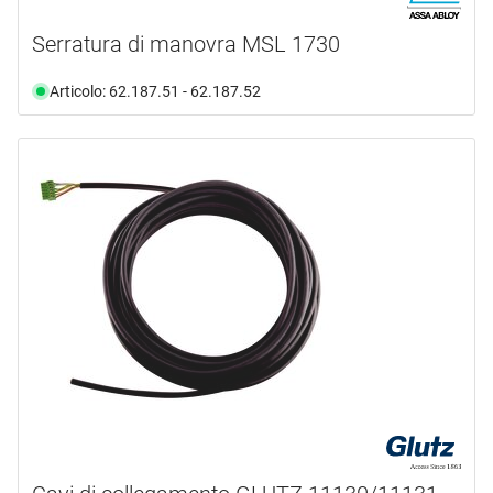
Serratura di manovra MSL 1730
Articolo: 62.187.51 - 62.187.52