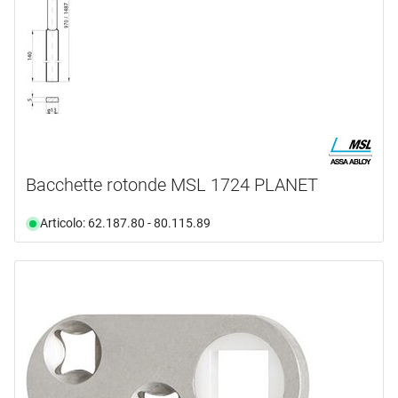
Bacchette rotonde MSL 1724 PLANET
Articolo: 62.187.80 - 80.115.89