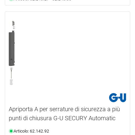
Apriporta A per serrature di sicurezza a più
punti di chiusura G-U SECURY Automatic
Articolo: 62.142.92