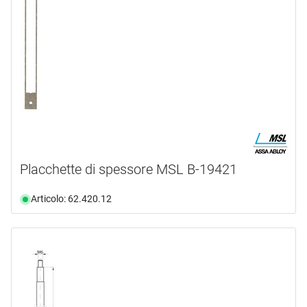
Placchette di spessore MSL B-19421
Articolo: 62.420.12