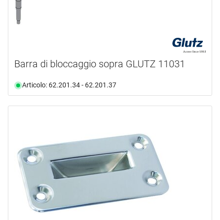
Barra di bloccaggio sopra GLUTZ 11031
Articolo: 62.201.34 - 62.201.37