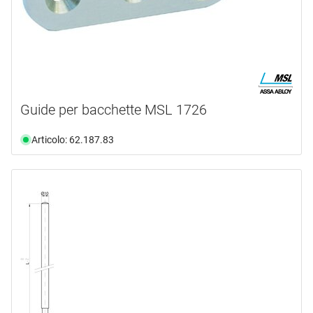
Guide per bacchette MSL 1726
Articolo: 62.187.83