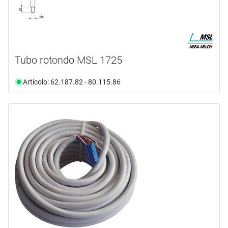
Tubo rotondo MSL 1725
Articolo: 62.187.82 - 80.115.86