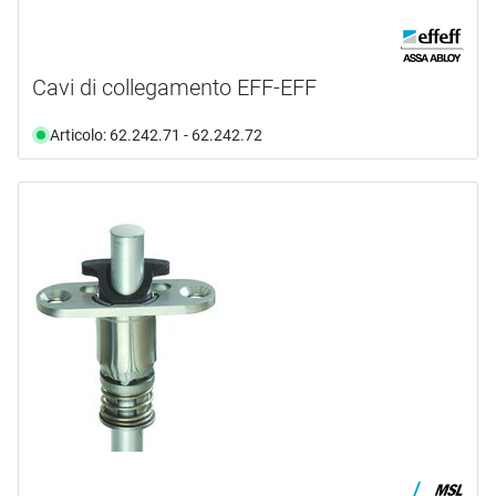
Cavi di collegamento EFF-EFF
Articolo: 62.242.71 - 62.242.72