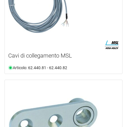
Cavi di collegamento MSL
Articolo: 62.440.81 - 62.440.82