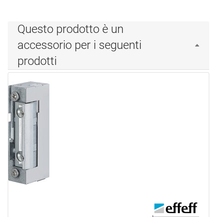
Questo prodotto è un
accessorio per i seguenti
prodotti