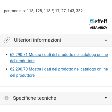
per modello: 118, 128, 118 F, 17, 27, 143, 332
Ulteriori informazioni
62.290.71 Mostra i dati del prodotto nel catalogo online
del produttore
62.290.70 Mostra i dati del prodotto nel catalogo online
del produttore
Specifiche tecniche