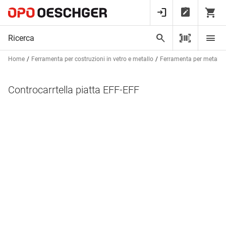
Home
Ferramenta per costruzioni in vetro e metallo
Ferramenta per metalcos
Controcarrtella piatta EFF-EFF