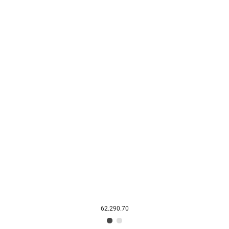
62.290.70