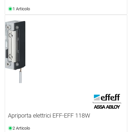
1 Articolo
Apriporta elettrici EFF-EFF 118W
2 Articolo