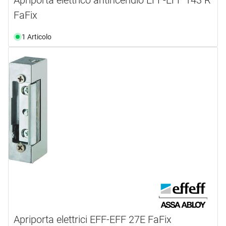
FaFix
1 Articolo
Apriporta elettrici EFF-EFF 27E FaFix