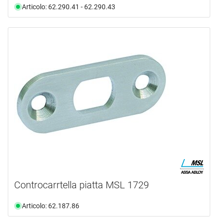
Articolo: 62.290.41 - 62.290.43
Controcarrtella piatta MSL 1729
Articolo: 62.187.86