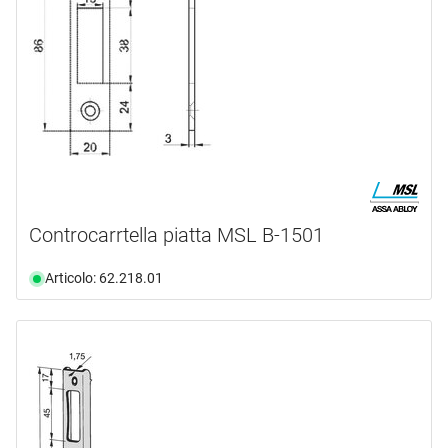
Controcarrtella piatta MSL B-1501
Articolo: 62.218.01