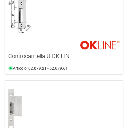
Controcarrtella U OK-LINE
Articolo: 62.079.21 - 62.079.61