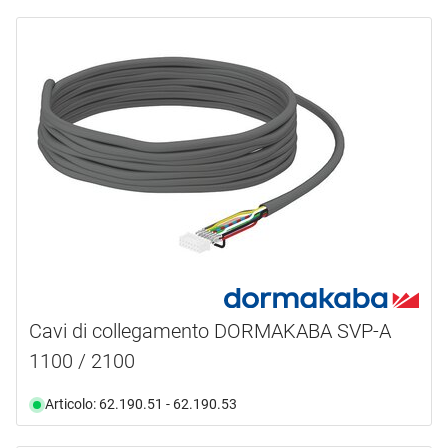
Cavi di collegamento DORMAKABA SVP-A
1100 / 2100
Articolo: 62.190.51 - 62.190.53