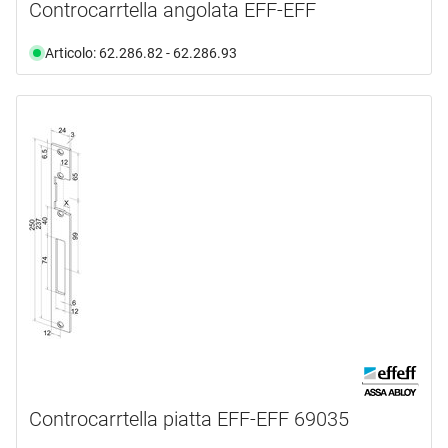
Controcarrtella angolata EFF-EFF
Articolo: 62.286.82 - 62.286.93
Controcarrtella piatta EFF-EFF 69035