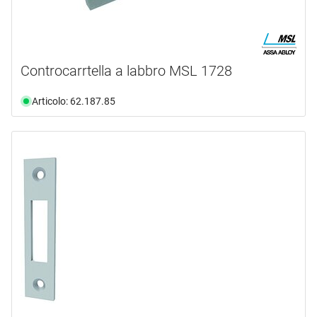
Controcarrtella a labbro MSL 1728
Articolo: 62.187.85