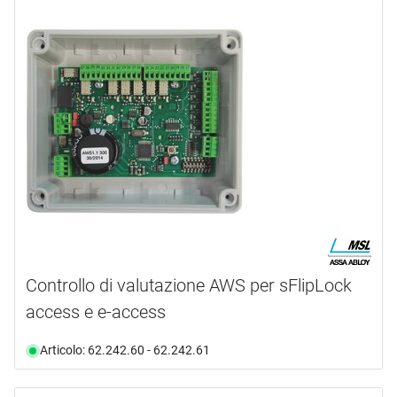
Controllo di valutazione AWS per sFlipLock
access e e-access
Articolo: 62.242.60 - 62.242.61