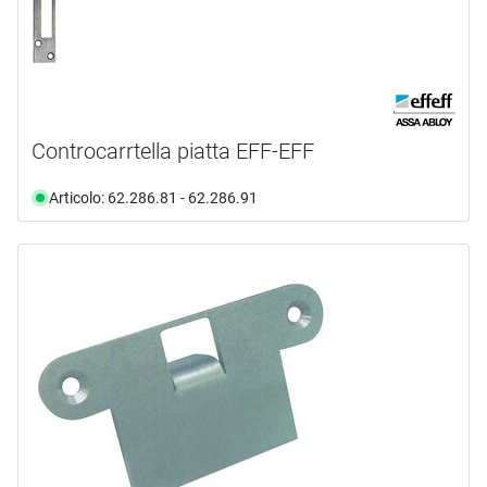
Controcarrtella piatta EFF-EFF
Articolo: 62.286.81 - 62.286.91