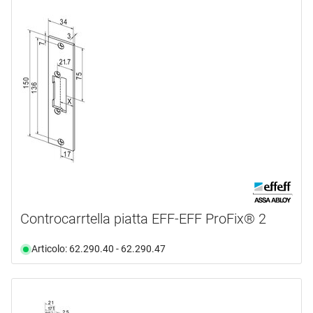
Controcarrtella piatta EFF-EFF ProFix® 2
Articolo: 62.290.40 - 62.290.47