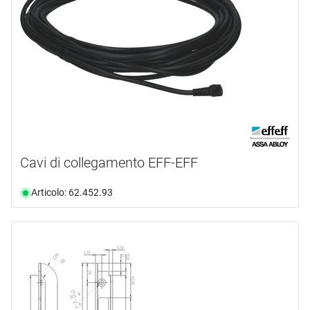
Cavi di collegamento EFF-EFF
Articolo: 62.452.93