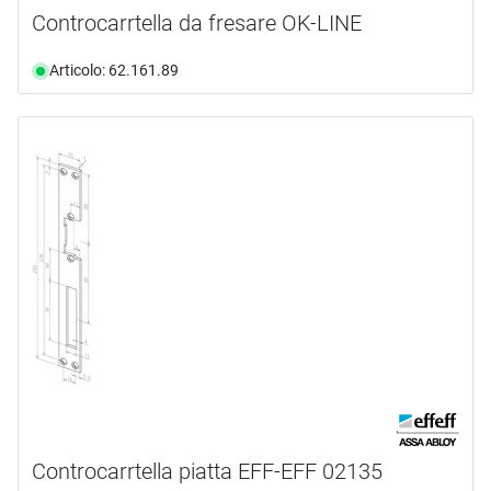
Controcarrtella da fresare OK-LINE
Articolo: 62.161.89
Controcarrtella piatta EFF-EFF 02135