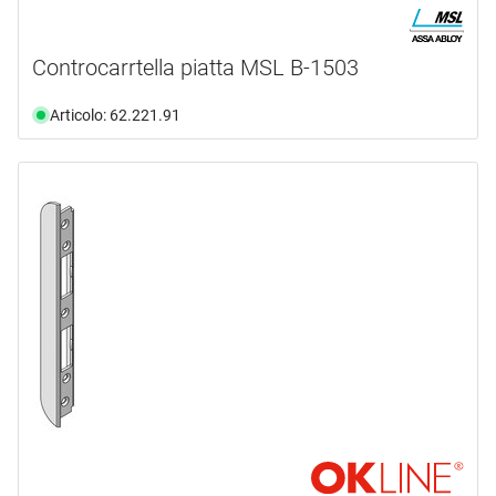
Controcarrtella piatta MSL B-1503
Articolo: 62.221.91