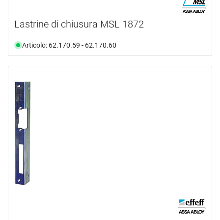
Lastrine di chiusura MSL 1872
Articolo: 62.170.59 - 62.170.60