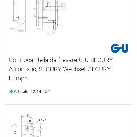
Controcarrtella da fresare G-U SECURY-
Automatic, SECURY-Wechsel, SECURY-
Europa
Articolo: 62.143.52