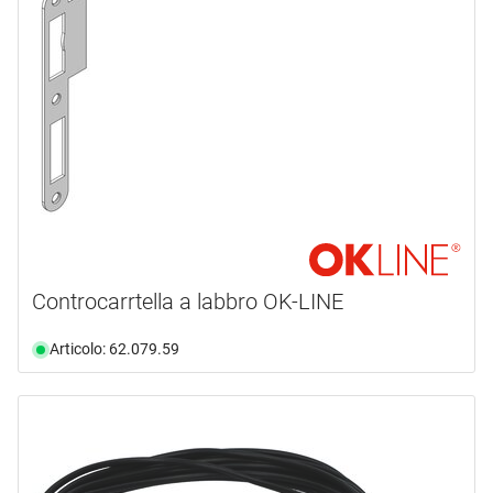
Controcarrtella a labbro OK-LINE
Articolo: 62.079.59