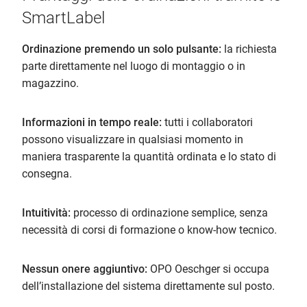
SmartLabel
Ordinazione premendo un solo pulsante:
la richiesta
parte direttamente nel luogo di montaggio o in
magazzino.
Informazioni in tempo reale:
tutti i collaboratori
possono visualizzare in qualsiasi momento in
maniera trasparente la quantità ordinata e lo stato di
consegna.
Intuitività:
processo di ordinazione semplice, senza
necessità di corsi di formazione o know-how tecnico.
Nessun onere aggiuntivo:
OPO Oeschger si occupa
dell’installazione del sistema direttamente sul posto.