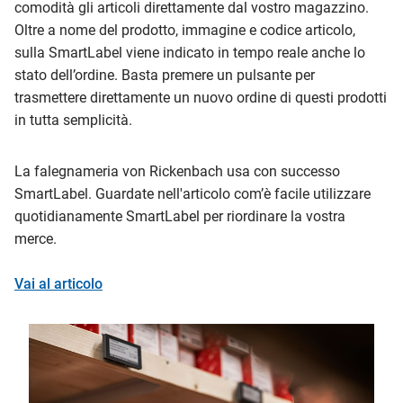
comodità gli articoli direttamente dal vostro magazzino.
Oltre a nome del prodotto, immagine e codice articolo,
sulla SmartLabel viene indicato in tempo reale anche lo
stato dell’ordine. Basta premere un pulsante per
trasmettere direttamente un nuovo ordine di questi prodotti
in tutta semplicità.
La falegnameria von Rickenbach usa con successo
SmartLabel. Guardate nell'articolo com’è facile utilizzare
quotidianamente SmartLabel per riordinare la vostra
merce.
Vai al articolo