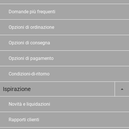
Domande più frequenti
Opzioni di ordinazione
Opzioni di consegna
Opzioni di pagamento
Condizioni-di-ritorno
Ispirazione
Novità e liquidazioni
Rapporti clienti