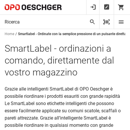
Home
Smartlabel - Ordinate con la semplice pressione di un pulsante diretta
SmartLabel - ordinazioni a
comando, direttamente dal
vostro magazzino
Grazie alle intelligenti SmartLabel di OPO Oeschger è
possibile riordinare i prodotti esauriti con grande rapidità
Le SmartLabel sono etichette intelligenti che possono
essere facilmente applicate su comuni scatole, scaffali o
pareti attrezzate. Grazie all’intelligente SmartLabel è
possibile riordinare in qualsiasi momento con grande