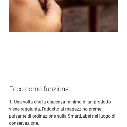
Ecco come funziona:
1. Una volta che la giacenza minima di un prodotto
viene raggiunta, l’addetto al magazzino preme il
pulsante di ordinazione sulla SmartLabel nel luogo di
conservazione.