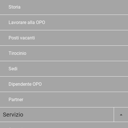
Storia
Lavorare alla OPO
Posti vacanti
Tirocinio
Sedi
Dipendente OPO
Partner
Servizio