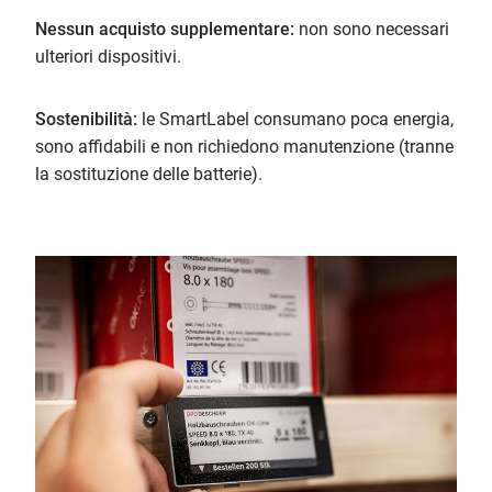
Nessun acquisto supplementare:
non sono necessari
ulteriori dispositivi.
Sostenibilità:
le SmartLabel consumano poca energia,
sono affidabili e non richiedono manutenzione (tranne
la sostituzione delle batterie).