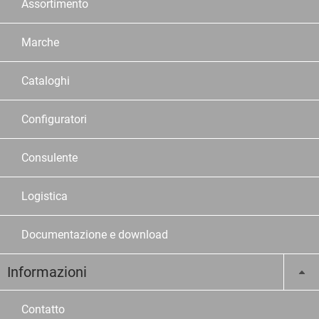
Assortimento
Marche
Cataloghi
Configuratori
Consulente
Logistica
Documentazione e download
Informazioni
Contatto