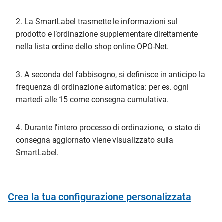
2. La SmartLabel trasmette le informazioni sul
prodotto e l’ordinazione supplementare direttamente
nella lista ordine dello shop online OPO-Net.
3. A seconda del fabbisogno, si definisce in anticipo la
frequenza di ordinazione automatica: per es. ogni
martedì alle 15 come consegna cumulativa.
4. Durante l’intero processo di ordinazione, lo stato di
consegna aggiornato viene visualizzato sulla
SmartLabel.
Crea la tua configurazione personalizzata