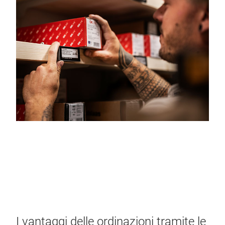
I vantaggi delle ordinazioni tramite le