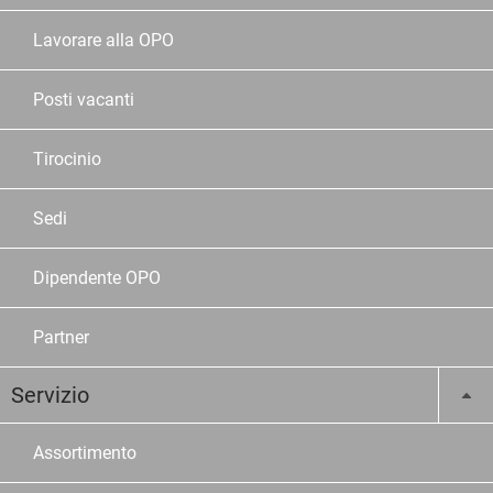
Lavorare alla OPO
Posti vacanti
Tirocinio
Sedi
Dipendente OPO
Partner
Servizio
Assortimento