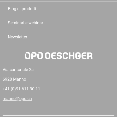
Blog di prodotti
Seminari e webinar
Newsletter
Via cantonale 2a
6928 Manno
+41 (0)91 611 90 11
manno@opo.ch