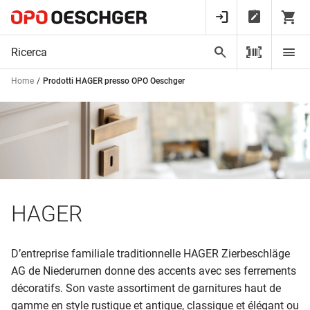
Home
Prodotti HAGER presso OPO Oeschger
HAGER
D’entreprise familiale traditionnelle HAGER Zierbeschläge
AG de Niederurnen donne des accents avec ses ferrements
décoratifs. Son vaste assortiment de garnitures haut de
gamme en style rustique et antique, classique et élégant ou