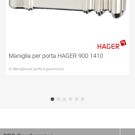
Maniglia per porta HAGER 900 1410
in Maniglie per porte e guarnizioni