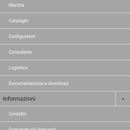
Marche
Cataloghi
Configuratori
Consulente
Logistica
Documentazione e download
Informazioni
Contatto
Domande più frequenti