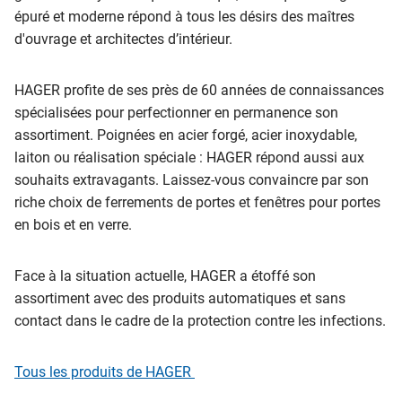
épuré et moderne répond à tous les désirs des maîtres
d'ouvrage et architectes d’intérieur.
HAGER profite de ses près de 60 années de connaissances
spécialisées pour perfectionner en permanence son
assortiment. Poignées en acier forgé, acier inoxydable,
laiton ou réalisation spéciale : HAGER répond aussi aux
souhaits extravagants. Laissez-vous convaincre par son
riche choix de ferrements de portes et fenêtres pour portes
en bois et en verre.
Face à la situation actuelle, HAGER a étoffé son
assortiment avec des produits automatiques et sans
contact dans le cadre de la protection contre les infections.
Tous les produits de HAGER