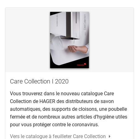
Care Collection I 2020
Vous trouverez dans le nouveau catalogue Care
Collection de HAGER des distributeurs de savon
automatiques, des supports de cloisons, une poubelle
fermée et de nombreux autres articles d’hygiène utiles
pour vous protéger contre le coronavirus.
Vers le catalogue à feuilleter Care Collection