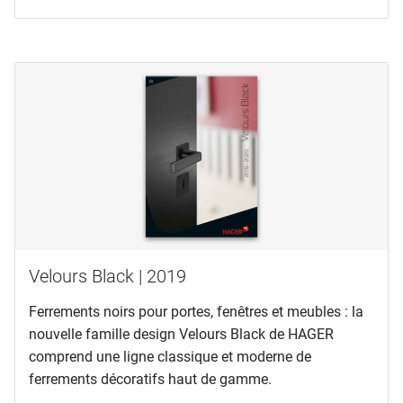
Velours Black | 2019
Ferrements noirs pour portes, fenêtres et meubles : la
nouvelle famille design Velours Black de HAGER
comprend une ligne classique et moderne de
ferrements décoratifs haut de gamme.