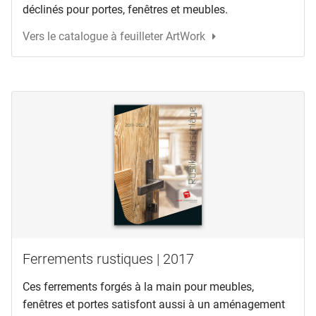
déclinés pour portes, fenêtres et meubles.
Vers le catalogue à feuilleter ArtWork
Ferrements rustiques | 2017
Ces ferrements forgés à la main pour meubles,
fenêtres et portes satisfont aussi à un aménagement