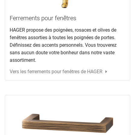
Ferrements pour fenêtres
HAGER propose des poignées, rosaces et olives de
fenêtres assorties à toutes les poignées de portes.
Définissez des accents personnels. Vous trouverez
sans aucun doute votre bonheur dans notre vaste
assortiment.
Vers les ferrements pour fenêtres de HAGER