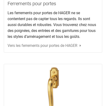
Ferrements pour portes
Les ferrements pour portes de HAGER ne se
contentent pas de capter tous les regards. Ils sont
aussi durables et robustes. Vous trouverez chez nous
des poignées, des entrées et des garnitures pour tous
les styles d’aménagement et tous les goûts.
Vers les ferrements pour portes de HAGER