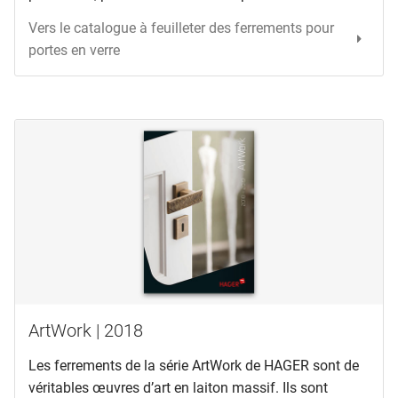
Vers le catalogue à feuilleter des ferrements pour
portes en verre
ArtWork | 2018
Les ferrements de la série ArtWork de HAGER sont de
véritables œuvres d’art en laiton massif. Ils sont