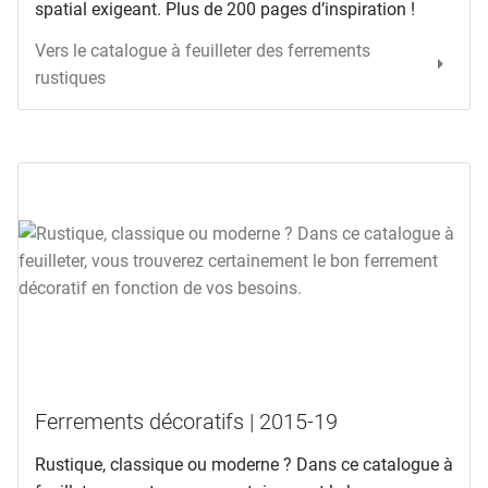
spatial exigeant. Plus de 200 pages d’inspiration !
Vers le catalogue à feuilleter des ferrements
rustiques
Ferrements décoratifs | 2015-19
Rustique, classique ou moderne ? Dans ce catalogue à