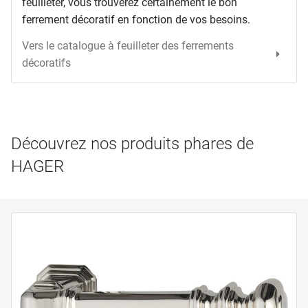
feuilleter, vous trouverez certainement le bon
ferrement décoratif en fonction de vos besoins.
Vers le catalogue à feuilleter des ferrements
décoratifs
Découvrez nos produits phares de
HAGER