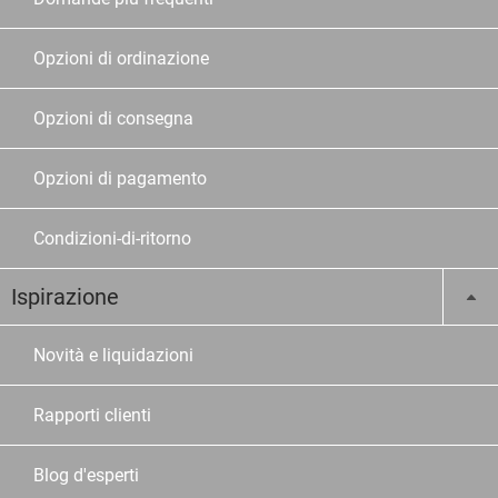
Opzioni di ordinazione
Opzioni di consegna
Opzioni di pagamento
Condizioni-di-ritorno
Ispirazione
Novità e liquidazioni
Rapporti clienti
Blog d'esperti