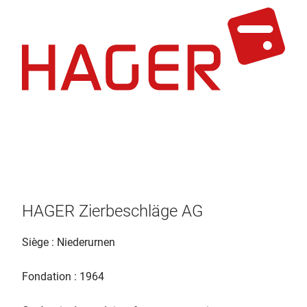
HAGER Zierbeschläge AG
Siège : Niederurnen
Fondation : 1964