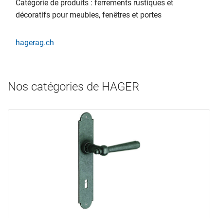
Catégorie de produits : ferrements rustiques et
décoratifs pour meubles, fenêtres et portes
hagerag.ch
Nos catégories de HAGER