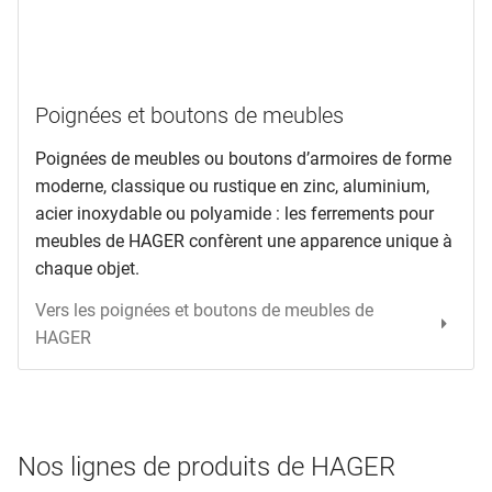
Poignées et boutons de meubles
Poignées de meubles ou boutons d’armoires de forme
moderne, classique ou rustique en zinc, aluminium,
acier inoxydable ou polyamide : les ferrements pour
meubles de HAGER confèrent une apparence unique à
chaque objet.
Vers les poignées et boutons de meubles de
HAGER
Nos lignes de produits de HAGER