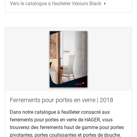
Vers le catalogue à feuilleter Velours Black
Ferrements pour portes en verre | 2018
Dans notre catalogue à feuilleter consacré aux
ferrements pour portes en verre de HAGER, vous
trouverez des ferrements haut de gamme pour portes
pivotantes, portes coulissantes et portes de douche.