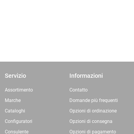
Servizio
Informazioni
Assortimento
Contatto
Marche
Domande più frequenti
Cataloghi
Opzioni di ordinazione
Configuratori
Opzioni di consegna
Consulente
Opzioni di pagamento