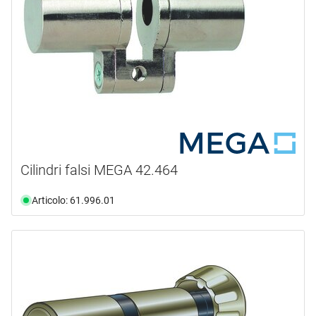
Cilindri falsi MEGA 42.464
Articolo: 61.996.01