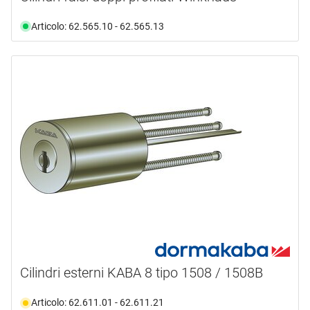
Articolo: 62.565.10 - 62.565.13
Cilindri esterni KABA 8 tipo 1508 / 1508B
Articolo: 62.611.01 - 62.611.21