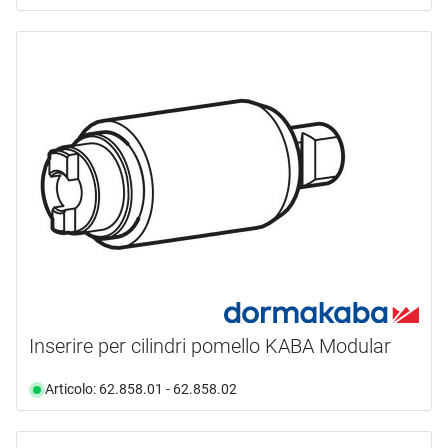
Inserire per cilindri pomello KABA Modular
Articolo: 62.858.01 - 62.858.02