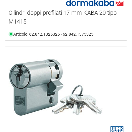
Cilindri doppi profilati 17 mm KABA 20 tipo
M1415
Articolo: 62.842.1325325 - 62.842.1375325