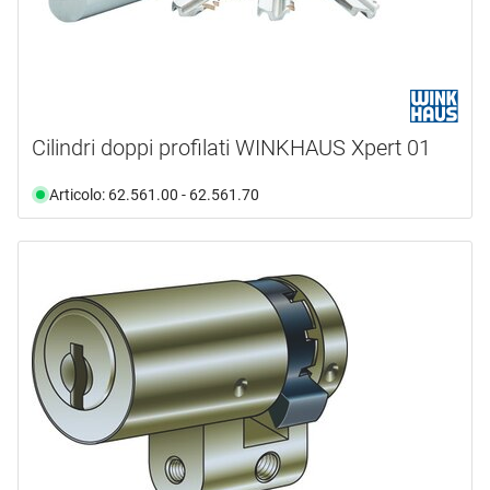
Cilindri doppi profilati WINKHAUS Xpert 01
Articolo: 62.561.00 - 62.561.70