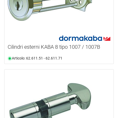
Cilindri esterni KABA 8 tipo 1007 / 1007B
Articolo: 62.611.51 - 62.611.71