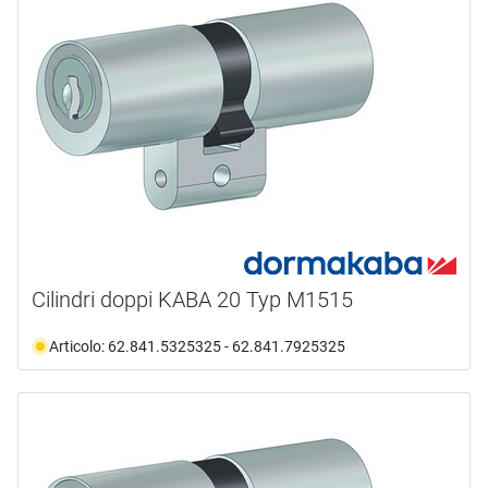
Cilindri doppi KABA 20 Typ M1515
Articolo: 62.841.5325325 - 62.841.7925325