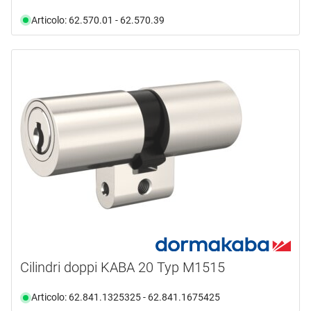
Articolo: 62.570.01 - 62.570.39
Cilindri doppi KABA 20 Typ M1515
Articolo: 62.841.1325325 - 62.841.1675425