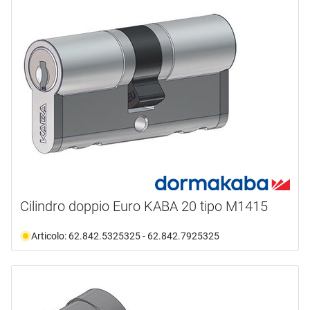
Cilindro doppio Euro KABA 20 tipo M1415
Articolo: 62.842.5325325 - 62.842.7925325