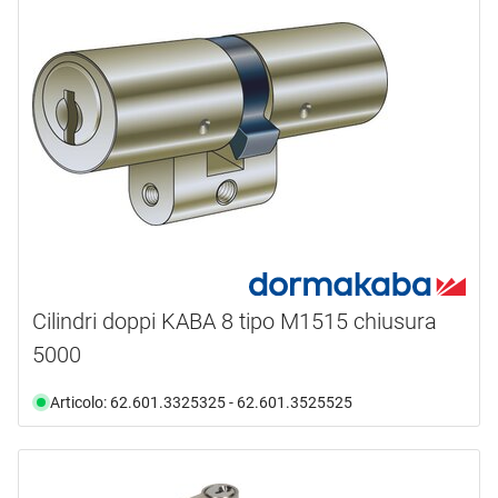
Cilindri doppi KABA 8 tipo M1515 chiusura
5000
Articolo: 62.601.3325325 - 62.601.3525525