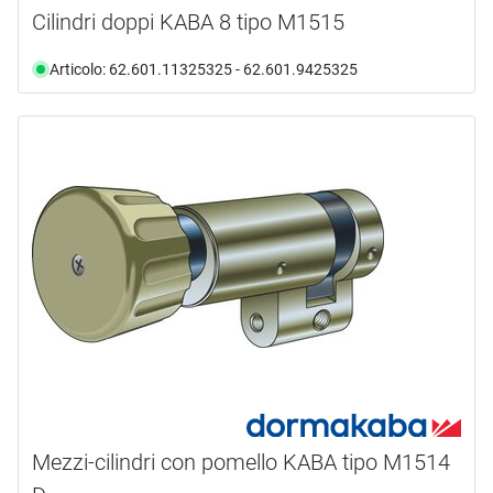
Cilindri doppi KABA 8 tipo M1515
Articolo: 62.601.11325325 - 62.601.9425325
Mezzi-cilindri con pomello KABA tipo M1514