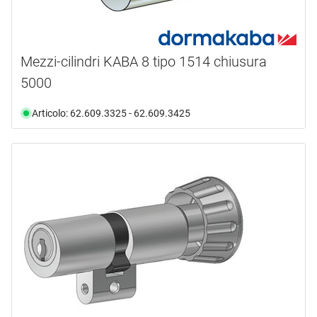
Mezzi-cilindri KABA 8 tipo 1514 chiusura
5000
Articolo: 62.609.3325 - 62.609.3425