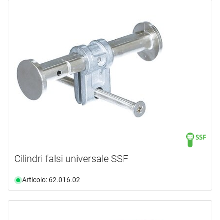
Cilindri falsi universale SSF
Articolo: 62.016.02