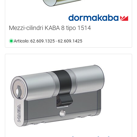
Mezzi-cilindri KABA 8 tipo 1514
Articolo: 62.609.1325 - 62.609.1425