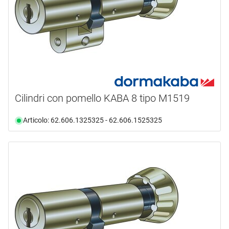
Cilindri con pomello KABA 8 tipo M1519
Articolo: 62.606.1325325 - 62.606.1525325