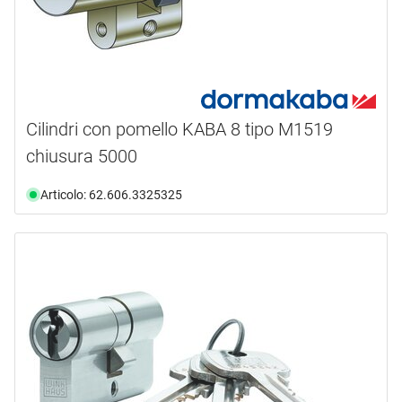
Cilindri con pomello KABA 8 tipo M1519
chiusura 5000
Articolo: 62.606.3325325