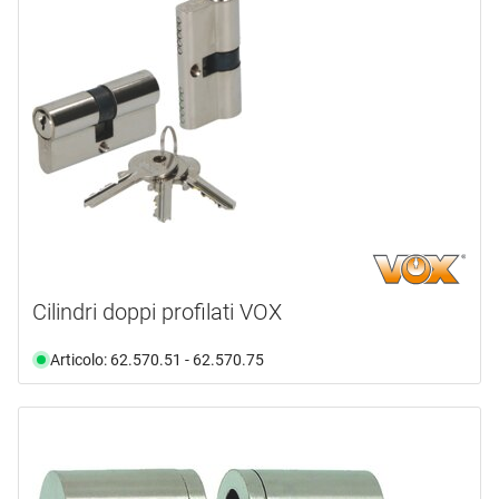
Cilindri doppi profilati VOX
Articolo: 62.570.51 - 62.570.75