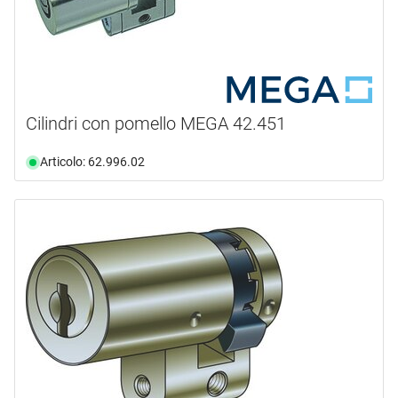
Cilindri con pomello MEGA 42.451
Articolo: 62.996.02