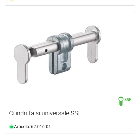
Cilindri falsi universale SSF
Articolo: 62.016.01