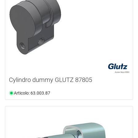
Cylindro dummy GLUTZ 87805
Articolo: 63.003.87