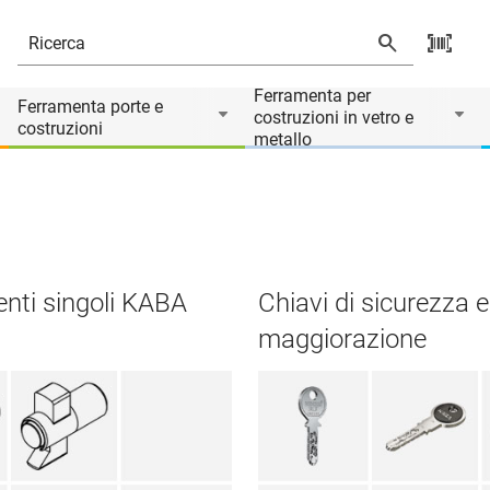
Ferramenta per
Ferramenta porte e
costruzioni in vetro e
costruzioni
metallo
ti singoli KABA
Chiavi di sicurezza e
maggiorazione