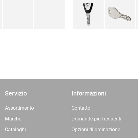
Servizio
Informazioni
Assortimento
Contatto
Marche
Domande più frequenti
Cataloghi
Opzioni di ordinazione