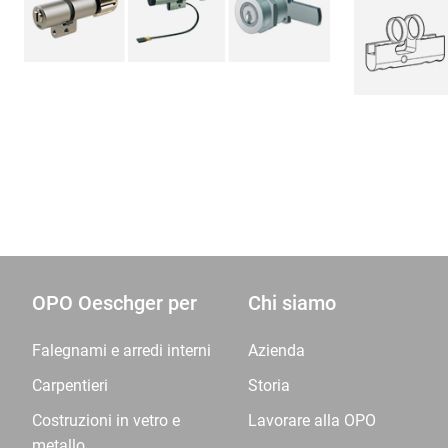
OPO Oeschger per
Chi siamo
Falegnami e arredi interni
Azienda
Carpentieri
Storia
Costruzioni in vetro e
Lavorare alla OPO
metallo