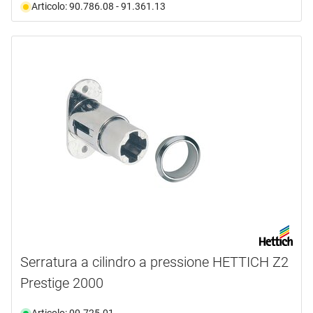
Articolo: 90.786.08 - 91.361.13
Serratura a cilindro a pressione HETTICH Z2
Prestige 2000