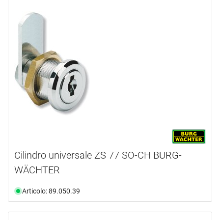
Cilindro universale ZS 77 SO-CH BURG-
WÄCHTER
Articolo: 89.050.39