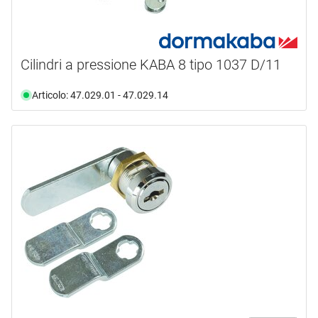
Cilindri a pressione KABA 8 tipo 1037 D/11
Articolo: 47.029.01 - 47.029.14