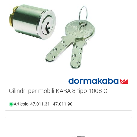
Cilindri per mobili KABA 8 tipo 1008 C
Articolo: 47.011.31 - 47.011.90