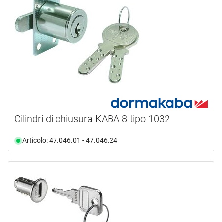
Cilindri di chiusura KABA 8 tipo 1032
Articolo: 47.046.01 - 47.046.24