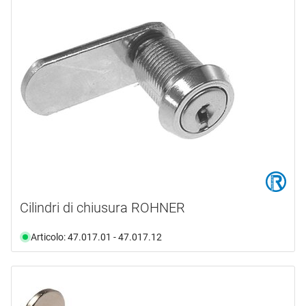
Cilindri di chiusura ROHNER
Articolo: 47.017.01 - 47.017.12