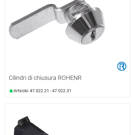
Cilindri di chiusura ROHENR
Articolo: 47.022.21 - 47.022.31