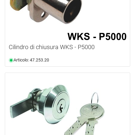
Cilindro di chiusura WKS - P5000
Articolo: 47.253.20