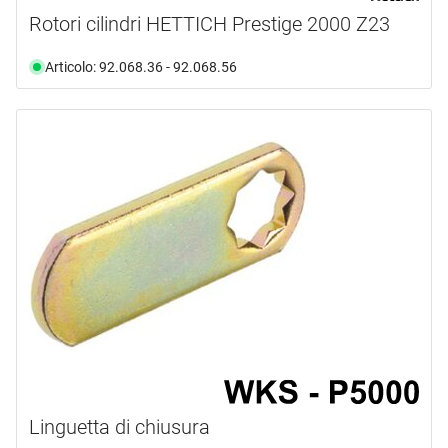
Rotori cilindri HETTICH Prestige 2000 Z23
Articolo: 92.068.36 - 92.068.56
Linguetta di chiusura