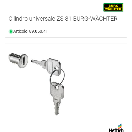
Cilindro universale ZS 81 BURG-WÄCHTER
Articolo: 89.050.41