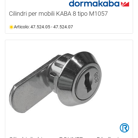
Cilindri per mobili KABA 8 tipo M1057
Articolo: 47.524.05 - 47.524.07