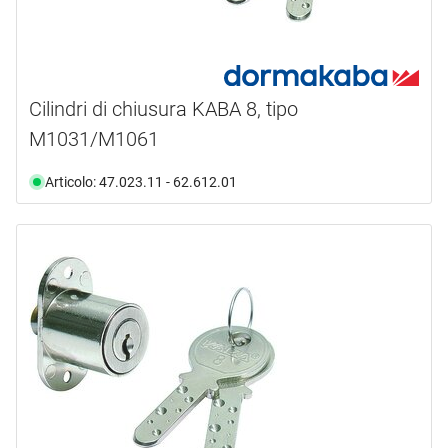
Cilindri di chiusura KABA 8, tipo
M1031/M1061
Articolo: 47.023.11 - 62.612.01