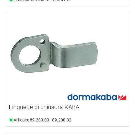
Linguette di chiusura KABA
Articolo: 89.200.00 - 89.200.02