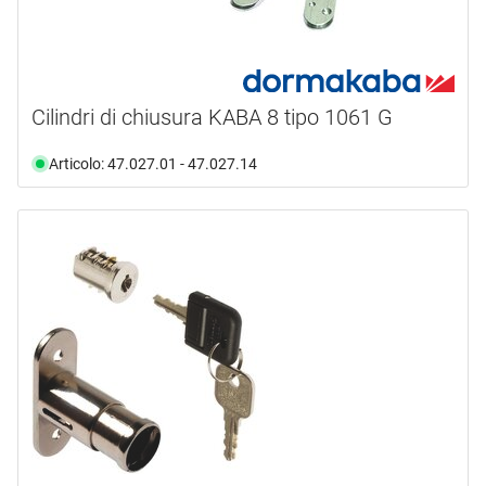
Cilindri di chiusura KABA 8 tipo 1061 G
Articolo: 47.027.01 - 47.027.14