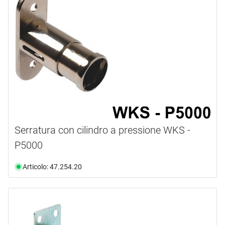
Serratura con cilindro a pressione WKS -
P5000
Articolo: 47.254.20