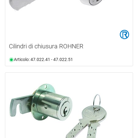
Cilindri di chiusura ROHNER
Articolo: 47.022.41 - 47.022.51