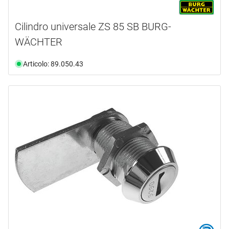
Cilindro universale ZS 85 SB BURG-
WÄCHTER
Articolo: 89.050.43