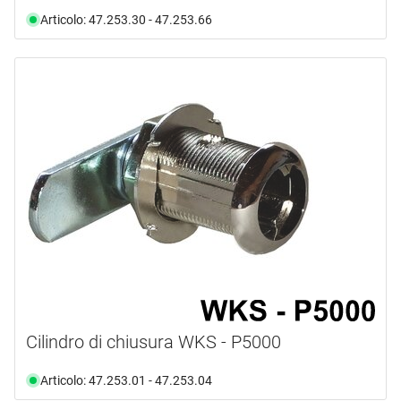
Articolo: 47.253.30 - 47.253.66
Cilindro di chiusura WKS - P5000
Articolo: 47.253.01 - 47.253.04