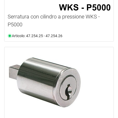
Serratura con cilindro a pressione WKS -
P5000
Articolo: 47.254.25 - 47.254.26