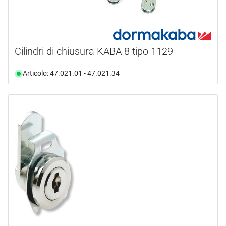
Cilindri di chiusura KABA 8 tipo 1129
Articolo: 47.021.01 - 47.021.34