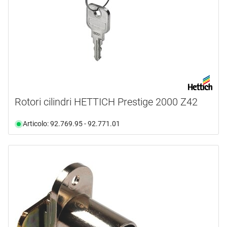
Rotori cilindri HETTICH Prestige 2000 Z42
Articolo: 92.769.95 - 92.771.01