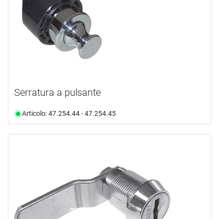
Serratura a pulsante
Articolo: 47.254.44 - 47.254.45