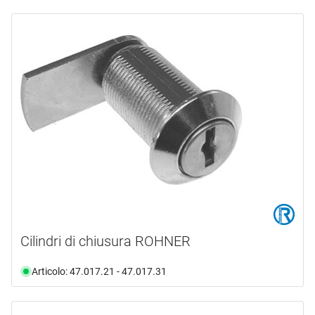
Cilindri di chiusura ROHNER
Articolo: 47.017.21 - 47.017.31