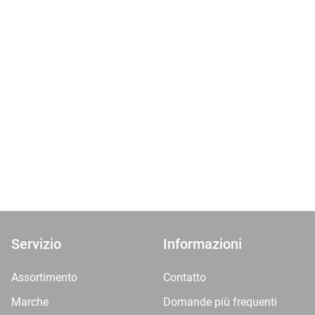
Servizio
Informazioni
Assortimento
Contatto
Marche
Domande più frequenti