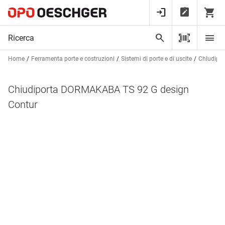
Home
Ferramenta porte e costruzioni
Sistemi di porte e di uscite
Chiudipor
Chiudiporta DORMAKABA TS 92 G design
Contur