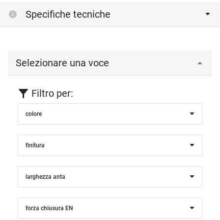
Specifiche tecniche
Selezionare una voce
Filtro per:
colore
finitura
larghezza anta
forza chiusura EN