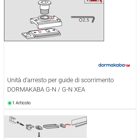
Unità d'arresto per guide di scorrimento
DORMAKABA G-N / G-N XEA
1 Articolo