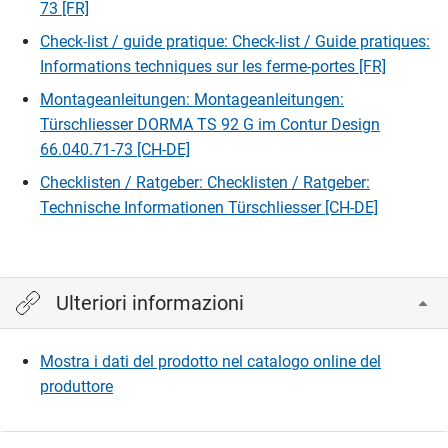
73 [FR]
Check-list / guide pratique: Check-list / Guide pratiques:
Informations techniques sur les ferme-portes [FR]
Montageanleitungen: Montageanleitungen:
Türschliesser DORMA TS 92 G im Contur Design
66.040.71-73 [CH-DE]
Checklisten / Ratgeber: Checklisten / Ratgeber:
Technische Informationen Türschliesser [CH-DE]
Ulteriori informazioni
Mostra i dati del prodotto nel catalogo online del
produttore