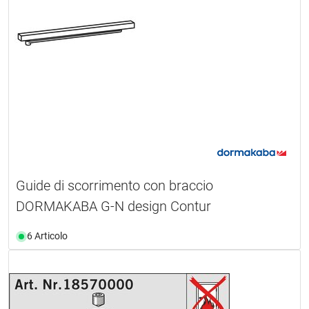
Guide di scorrimento con braccio
DORMAKABA G-N design Contur
6 Articolo