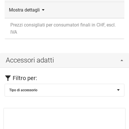
Mostra dettagli
Prezzi consigliati per consumatori finali in CHF, escl.
IVA
Accessori adatti
Filtro per:
Tipo di accessorio