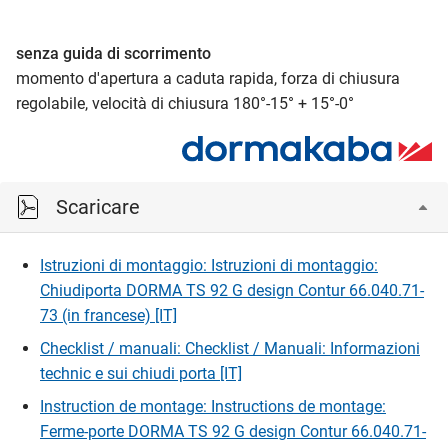
senza guida di scorrimento
momento d'apertura a caduta rapida, forza di chiusura
regolabile, velocità di chiusura 180°-15° + 15°-0°
Scaricare
Istruzioni di montaggio: Istruzioni di montaggio:
Chiudiporta DORMA TS 92 G design Contur 66.040.71-
73 (in francese) [IT]
Checklist / manuali: Checklist / Manuali: Informazioni
technic e sui chiudi porta [IT]
Instruction de montage: Instructions de montage:
Ferme-porte DORMA TS 92 G design Contur 66.040.71-