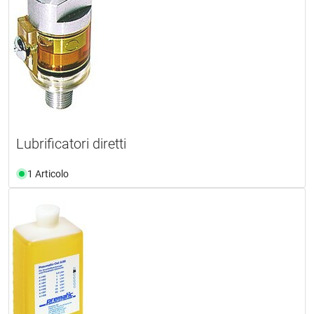
Lubrificatori diretti
1 Articolo