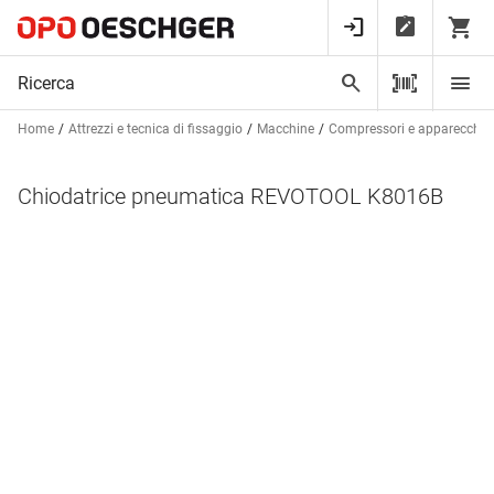
Home
Attrezzi e tecnica di fissaggio
Macchine
Compressori e apparecchi 
Chiodatrice pneumatica REVOTOOL K8016B