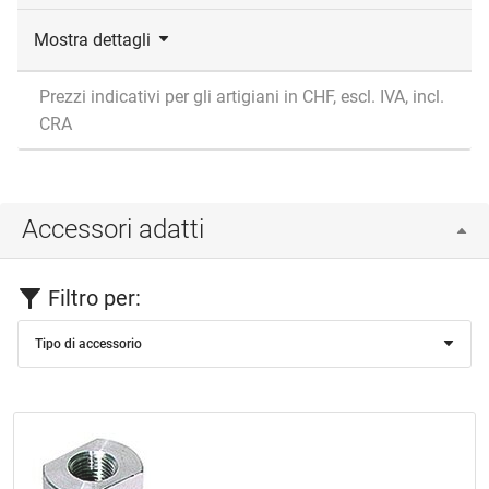
Mostra dettagli
Prezzi indicativi per gli artigiani in CHF, escl. IVA, incl.
CRA
Accessori adatti
Filtro per:
Tipo di accessorio