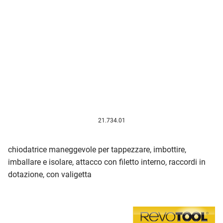
21.734.01
chiodatrice maneggevole per tappezzare, imbottire,
imballare e isolare, attacco con filetto interno, raccordi in
dotazione, con valigetta