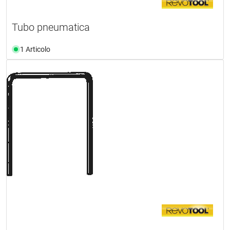
Tubo pneumatica
1 Articolo