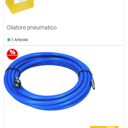
Oliatore pneumatico
1 Articolo