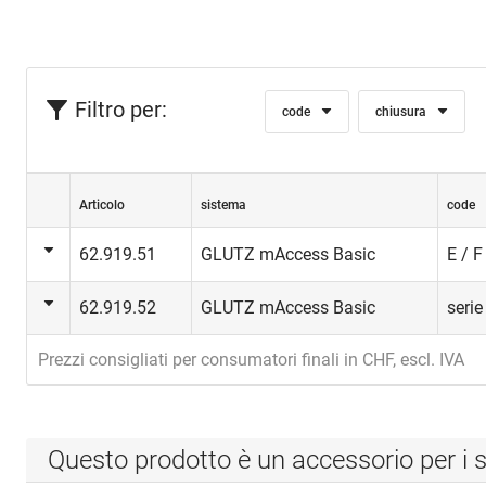
Filtro per:
code
chiusura
Articolo
sistema
code
62.919.51
GLUTZ mAccess Basic
E / F
62.919.52
GLUTZ mAccess Basic
serie
Prezzi consigliati per consumatori finali in CHF, escl. IVA
Questo prodotto è un accessorio per i s