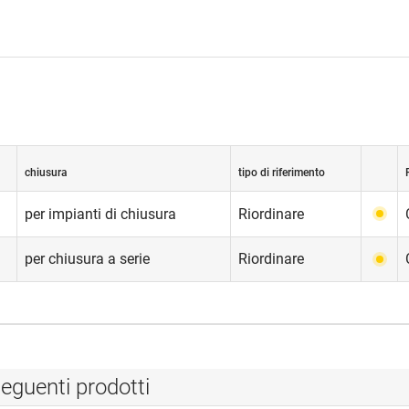
chiusura
tipo di riferimento
per impianti di chiusura
Riordinare
per chiusura a serie
Riordinare
eguenti prodotti