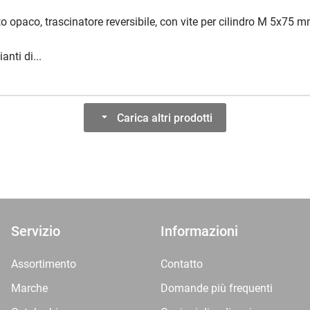
to opaco, trascinatore reversibile, con vite per cilindro M 5x75 
anti di...
Carica altri prodotti
Servizio
Informazioni
Assortimento
Contatto
Marche
Domande più frequenti