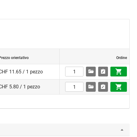
Prezzo orientativo
Ordine
CHF 11.65 / 1 pezzo
CHF 5.80 / 1 pezzo