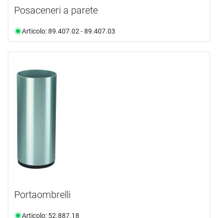
Posaceneri a parete
Articolo: 89.407.02 - 89.407.03
Portaombrelli
Articolo: 52.887.18