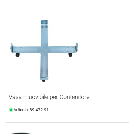
Vasa muovibile per Contenitore
Articolo: 89.472.91