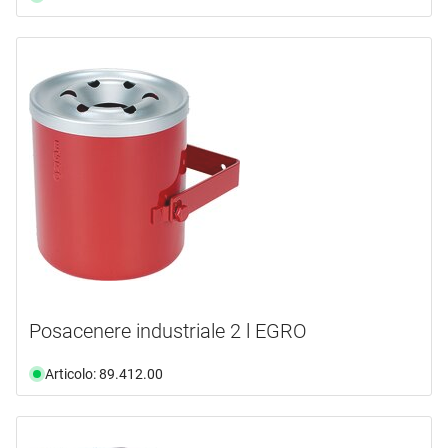
Posacenere industriale 2 l EGRO
Articolo: 89.412.00