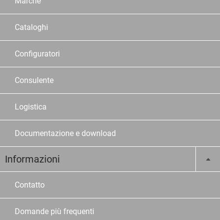
Marche
Cataloghi
Configuratori
Consulente
Logistica
Documentazione e download
Informazioni
Contatto
Domande più frequenti