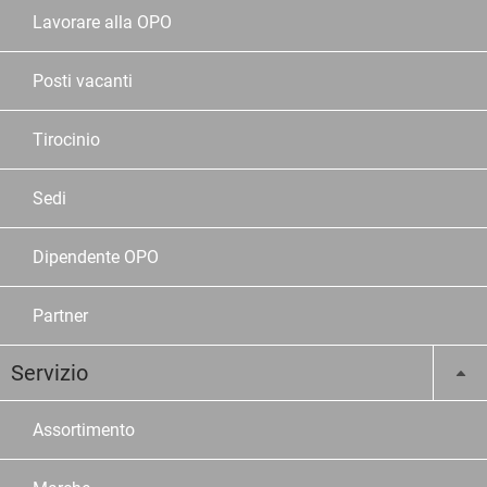
Lavorare alla OPO
Posti vacanti
Tirocinio
Sedi
Dipendente OPO
Partner
Servizio
Assortimento