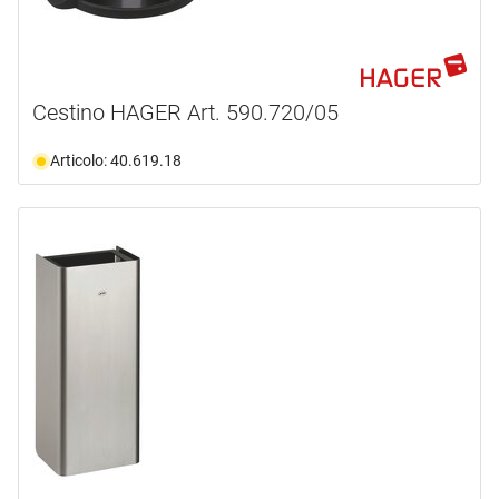
Cestino HAGER Art. 590.720/05
Articolo: 40.619.18