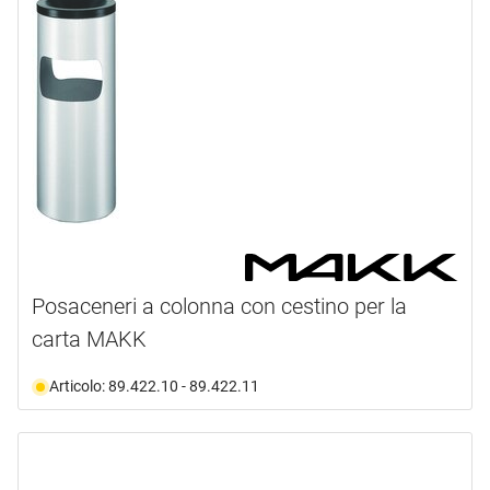
Posaceneri a colonna con cestino per la
carta MAKK
Articolo: 89.422.10 - 89.422.11