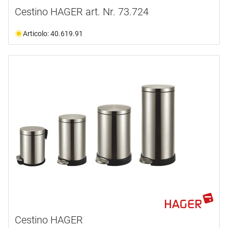
Cestino HAGER art. Nr. 73.724
Articolo: 40.619.91
Cestino HAGER