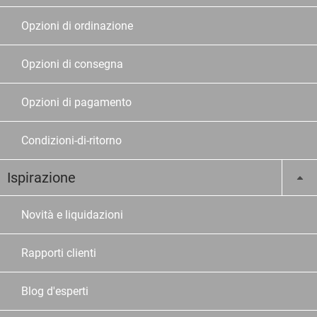
Opzioni di ordinazione
Opzioni di consegna
Opzioni di pagamento
Condizioni-di-ritorno
Ispirazione
Novità e liquidazioni
Rapporti clienti
Blog d'esperti