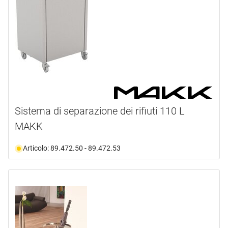
Sistema di separazione dei rifiuti 110 L
MAKK
Articolo: 89.472.50 - 89.472.53