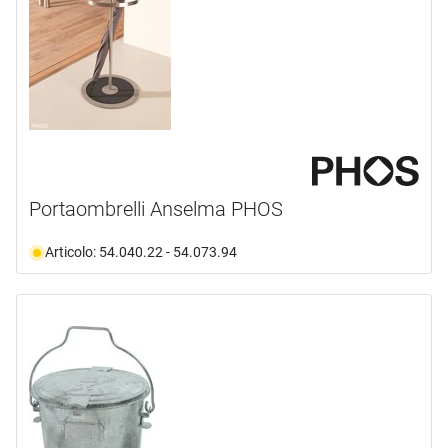
Portaombrelli Anselma PHOS
Articolo: 54.040.22 - 54.073.94