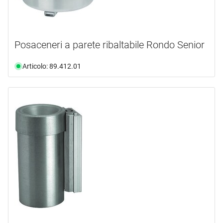
Posaceneri a parete ribaltabile Rondo Senior
Articolo: 89.412.01