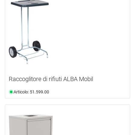
Raccoglitore di rifiuti ALBA Mobil
Articolo: 51.599.00