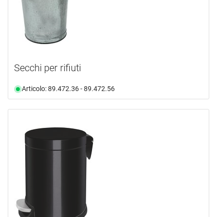
Secchi per rifiuti
Articolo: 89.472.36 - 89.472.56