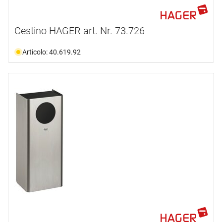
Cestino HAGER art. Nr. 73.726
Articolo: 40.619.92