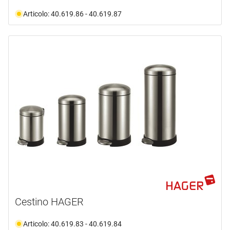
Articolo: 40.619.86 - 40.619.87
Cestino HAGER
Articolo: 40.619.83 - 40.619.84