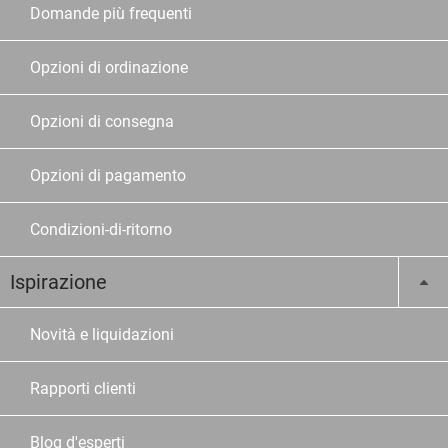
Domande più frequenti
Opzioni di ordinazione
Opzioni di consegna
Opzioni di pagamento
Condizioni-di-ritorno
Ispirazione
Novità e liquidazioni
Rapporti clienti
Blog d'esperti