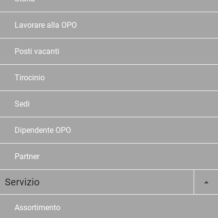
Lavorare alla OPO
Posti vacanti
Tirocinio
Sedi
Dipendente OPO
Partner
Servizio
Assortimento