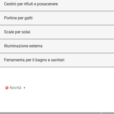
Cestini per rifiuti e posacenere
Portine per gatti
Scale per solai
Illuminazione esterna
Ferramenta per il bagno e sanitari
Novità