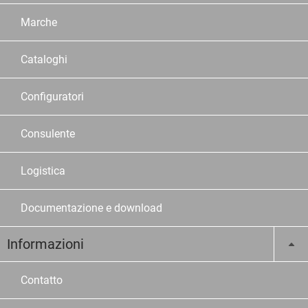
Marche
Cataloghi
Configuratori
Consulente
Logistica
Documentazione e download
Informazioni
Contatto