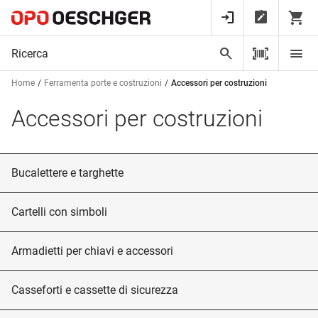
Home
Ferramenta porte e costruzioni
Accessori per costruzioni
Accessori per costruzioni
Bucalettere e targhette
Cartelli con simboli
Armadietti per chiavi e accessori
Casseforti e cassette di sicurezza