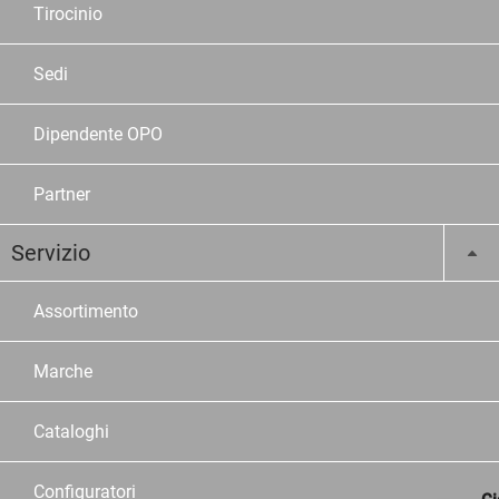
Tirocinio
Sedi
Dipendente OPO
Partner
Servizio
Assortimento
Marche
Cataloghi
Configuratori