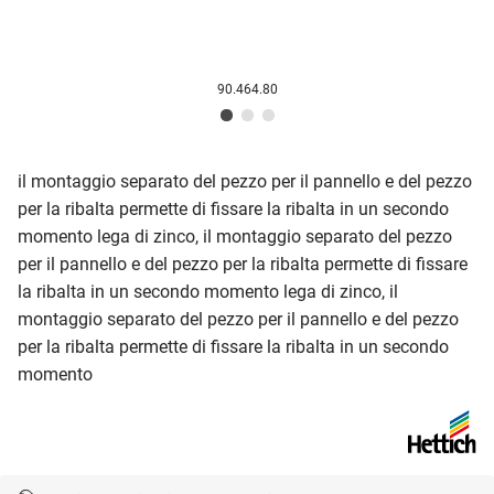
90.464.80
il montaggio separato del pezzo per il pannello e del pezzo
per la ribalta permette di fissare la ribalta in un secondo
momento lega di zinco, il montaggio separato del pezzo
per il pannello e del pezzo per la ribalta permette di fissare
la ribalta in un secondo momento lega di zinco, il
montaggio separato del pezzo per il pannello e del pezzo
per la ribalta permette di fissare la ribalta in un secondo
momento