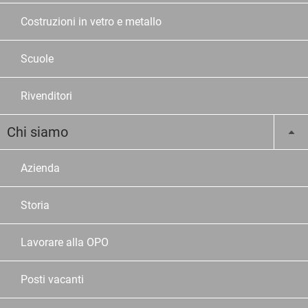
Costruzioni in vetro e metallo
Scuole
Rivenditori
Chi siamo
Azienda
Storia
Lavorare alla OPO
Posti vacanti