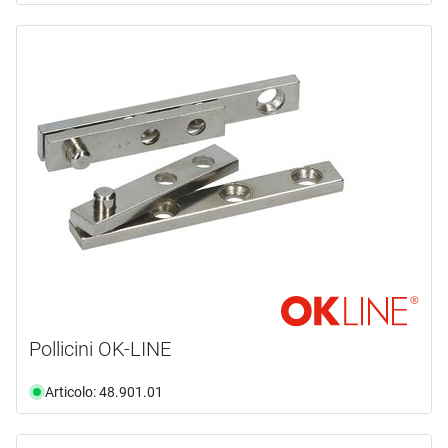
Pollicini OK-LINE
Articolo: 48.901.01