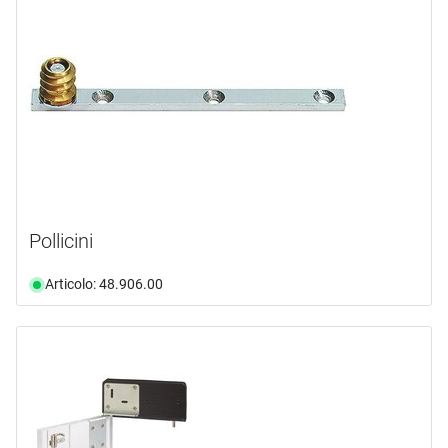
Pollicini
Articolo: 48.906.00