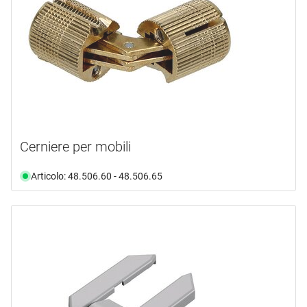
Cerniere per mobili
Articolo: 48.506.60 - 48.506.65