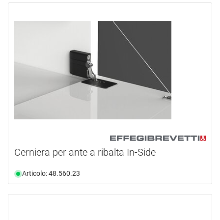
Cerniera per ante a ribalta In-Side
Articolo: 48.560.23