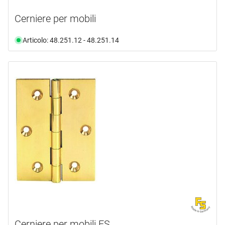
Cerniere per mobili
Articolo: 48.251.12 - 48.251.14
Cerniere per mobili FS