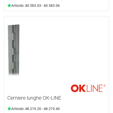
Articolo: 40.583.03 - 40.583.06
Cerniere lunghe OK-LINE
Articolo: 48.219.20 - 48.219.40