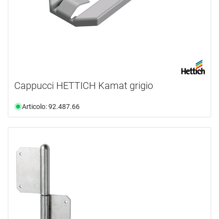
Cappucci HETTICH Kamat grigio
Articolo: 92.487.66