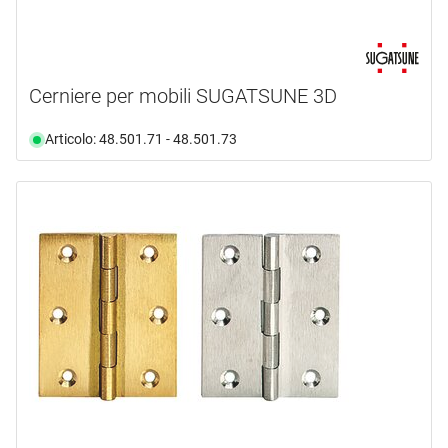
Cerniere per mobili SUGATSUNE 3D
Articolo: 48.501.71 - 48.501.73