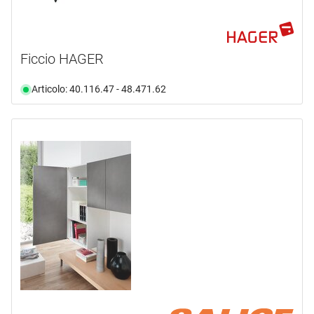
Ficcio HAGER
Articolo: 40.116.47 - 48.471.62