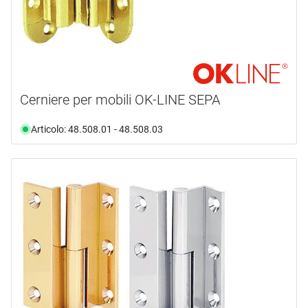
Cerniere per mobili OK-LINE SEPA
Articolo: 48.508.01 - 48.508.03