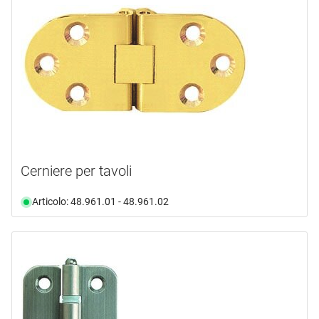
Cerniere per tavoli
Articolo: 48.961.01 - 48.961.02