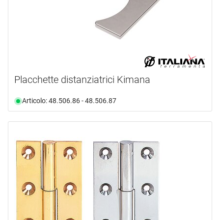
Placchette distanziatrici Kimana
Articolo: 48.506.86 - 48.506.87