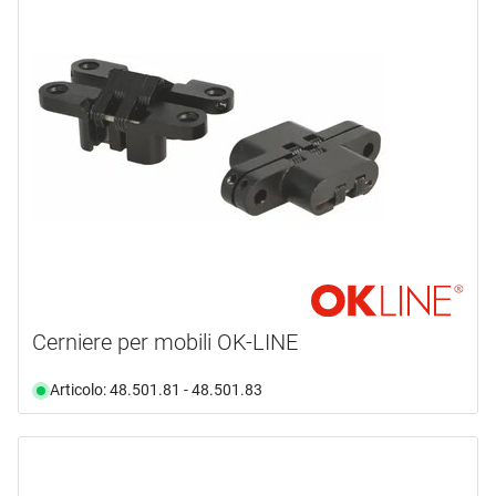
Cerniere per mobili OK-LINE
Articolo: 48.501.81 - 48.501.83