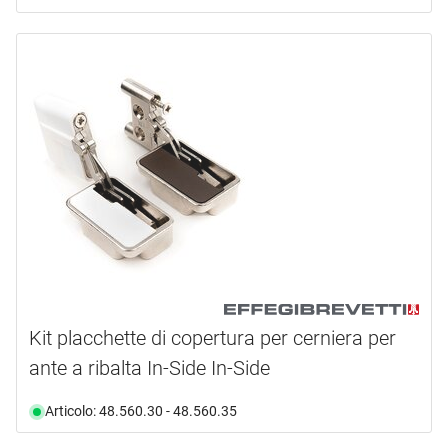
Kit placchette di copertura per cerniera per
ante a ribalta In-Side In-Side
Articolo: 48.560.30 - 48.560.35