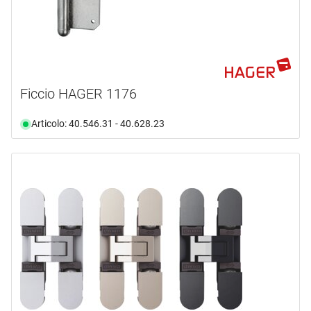
Ficcio HAGER 1176
Articolo: 40.546.31 - 40.628.23