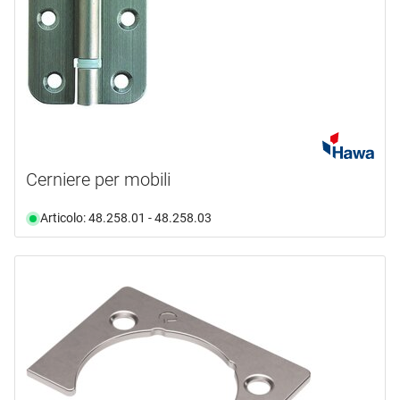
Cerniere per mobili
Articolo: 48.258.01 - 48.258.03