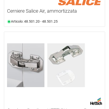
Cerniere Salice Air, ammortizzata
Articolo: 48.501.20 - 48.501.25