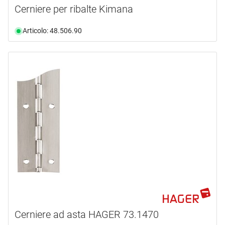
Cerniere per ribalte Kimana
Articolo: 48.506.90
Cerniere ad asta HAGER 73.1470