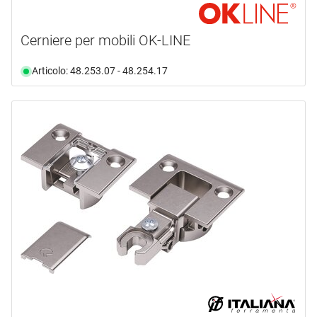
Cerniere per mobili OK-LINE
Articolo: 48.253.07 - 48.254.17