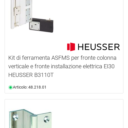
Kit di ferramenta ASFMS per fronte colonna
verticale e fronte installazione elettrica EI30
HEUSSER B3110T
Articolo: 48.218.01