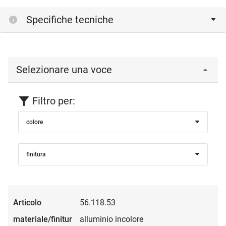
Specifiche tecniche
Selezionare una voce
Filtro per:
colore
finitura
56.118.53
alluminio incolore