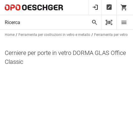
Home
Ferramenta per costruzioni in vetro e metallo
Ferramenta per vetro
Cerniere per porte in vetro DORMA GLAS Office
Classic