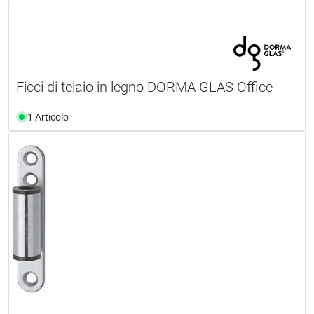
Ficci di telaio in legno DORMA GLAS Office
1 Articolo