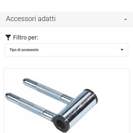
Accessori adatti
Filtro per:
Tipo di accessorio