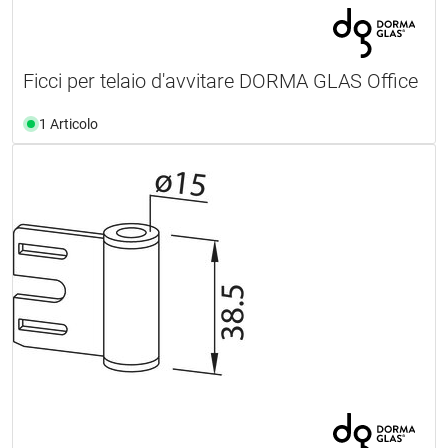
Ficci per telaio d'avvitare DORMA GLAS Office
1 Articolo