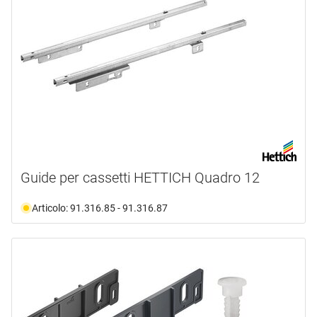
Guide per cassetti HETTICH Quadro 12
Articolo: 91.316.85 - 91.316.87