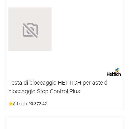
Testa di bloccaggio HETTICH per aste di
bloccaggio Stop Control Plus
Articolo: 90.372.42