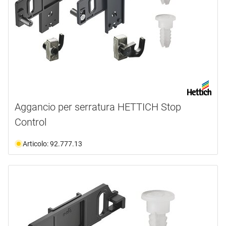
Aggancio per serratura HETTICH Stop
Control
Articolo: 92.777.13