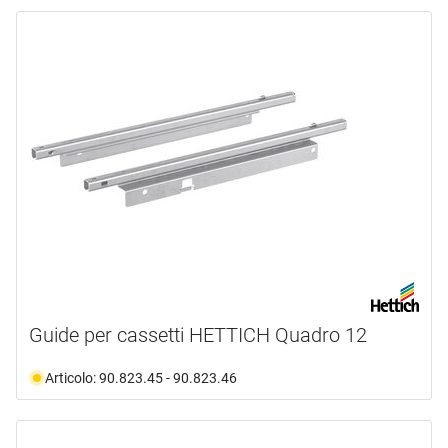
Guide per cassetti HETTICH Quadro 12
Articolo: 90.823.45 - 90.823.46