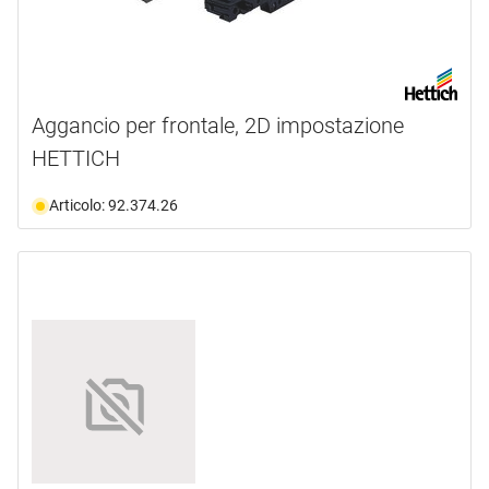
Aggancio per frontale, 2D impostazione
HETTICH
Articolo: 92.374.26