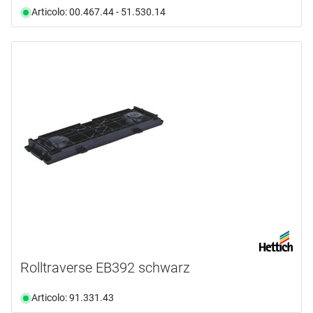
Articolo: 00.467.44 - 51.530.14
Rolltraverse EB392 schwarz
Articolo: 91.331.43