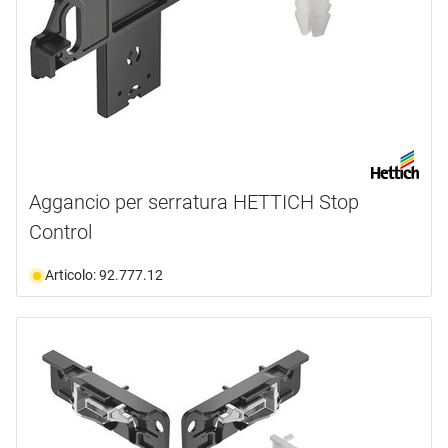
Aggancio per serratura HETTICH Stop
Control
Articolo: 92.777.12