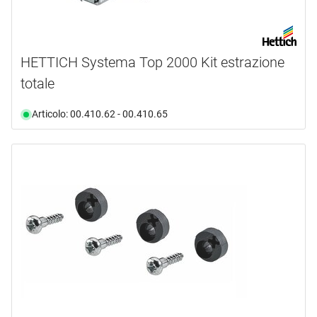
HETTICH Systema Top 2000 Kit estrazione
totale
Articolo: 00.410.62 - 00.410.65