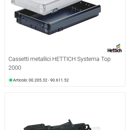
Cassetti metallici HETTICH Systema Top
2000
Articolo: 00.205.32 - 90.611.52