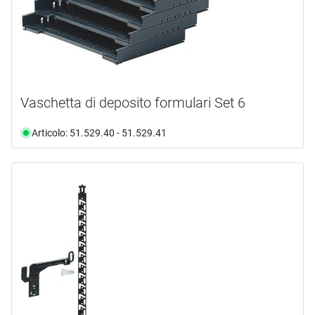
Vaschetta di deposito formulari Set 6
Articolo: 51.529.40 - 51.529.41