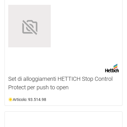
Set di alloggiamenti HETTICH Stop Control
Protect per push to open
Articolo: 93.514.98