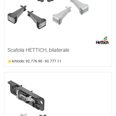
Scatola HETTICH, bilaterale
Articolo: 92.776.90 - 92.777.11