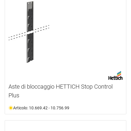
Aste di bloccaggio HETTICH Stop Control
Plus
Articolo: 10.669.42 - 10.756.99