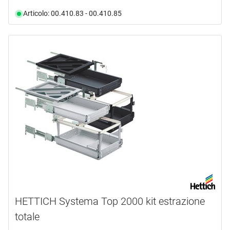
Articolo: 00.410.83 - 00.410.85
HETTICH Systema Top 2000 kit estrazione
totale