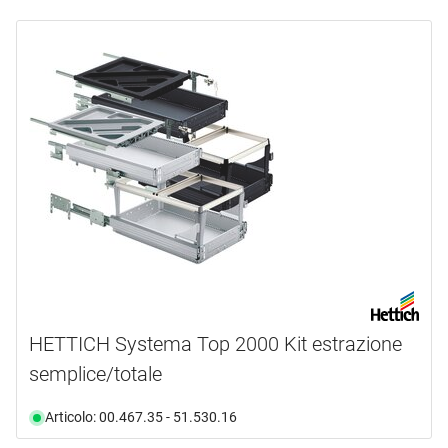
HETTICH Systema Top 2000 Kit estrazione
semplice/totale
Articolo: 00.467.35 - 51.530.16