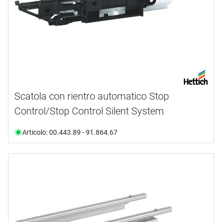
Scatola con rientro automatico Stop
Control/Stop Control Silent System
Articolo: 00.443.89 - 91.864.67