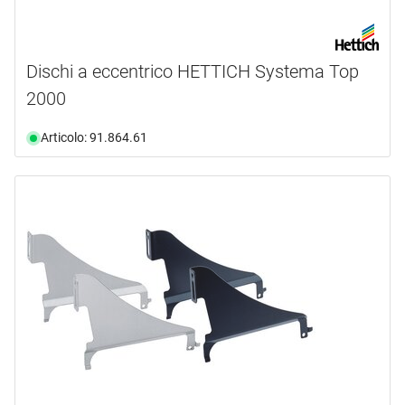
Dischi a eccentrico HETTICH Systema Top
2000
Articolo: 91.864.61