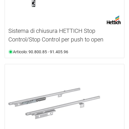
Sistema di chiusura HETTICH Stop
Control/Stop Control per push to open
Articolo: 90.800.85 - 91.405.96