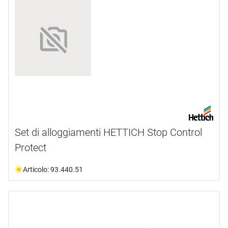
Set di alloggiamenti HETTICH Stop Control
Protect
Articolo: 93.440.51