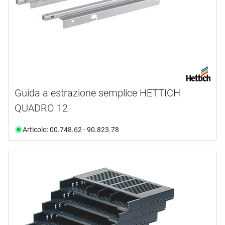
Guida a estrazione semplice HETTICH
QUADRO 12
Articolo: 00.748.62 - 90.823.78