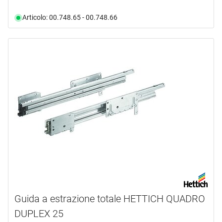
Articolo: 00.748.65 - 00.748.66
Guida a estrazione totale HETTICH QUADRO
DUPLEX 25