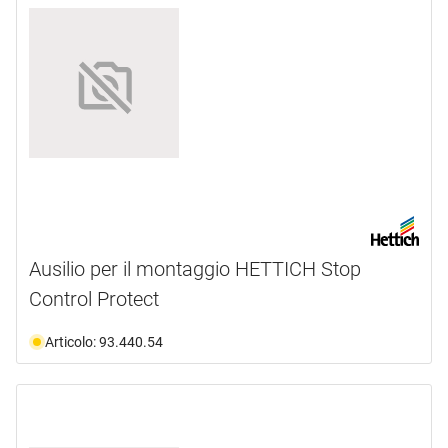
Ausilio per il montaggio HETTICH Stop
Control Protect
Articolo: 93.440.54