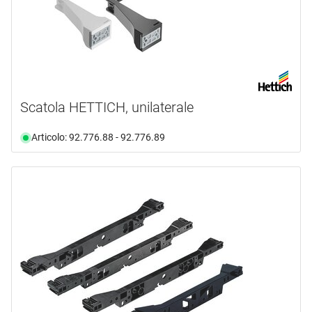
Scatola HETTICH, unilaterale
Articolo: 92.776.88 - 92.776.89