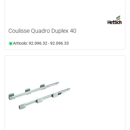
Coulisse Quadro Duplex 40
Articolo: 92.096.32 - 92.096.33