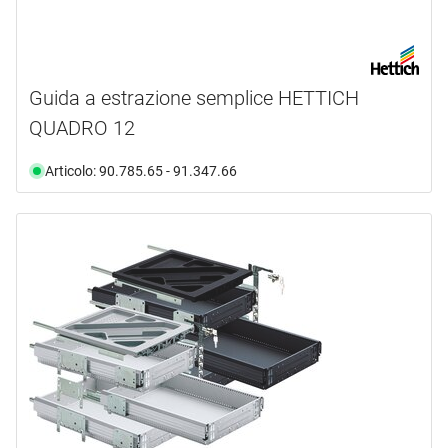
Guida a estrazione semplice HETTICH
QUADRO 12
Articolo: 90.785.65 - 91.347.66