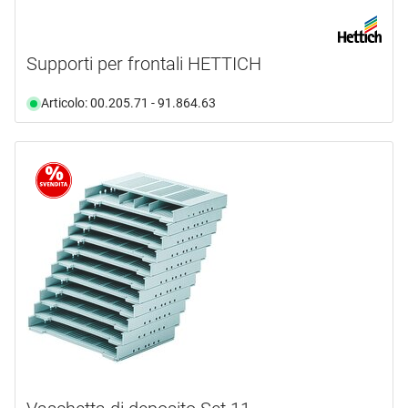
Supporti per frontali HETTICH
Articolo: 00.205.71 - 91.864.63