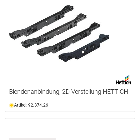
Blendenanbindung, 2D Verstellung HETTICH
Artikel: 92.374.26