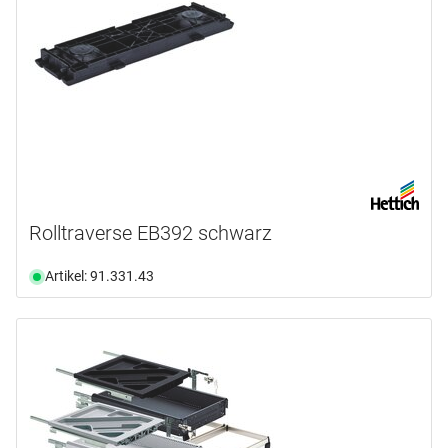
Rolltraverse EB392 schwarz
Artikel: 91.331.43