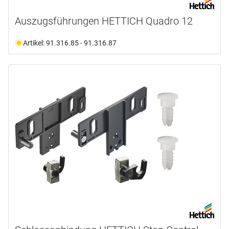
Auszugsführungen HETTICH Quadro 12
Artikel: 91.316.85 - 91.316.87