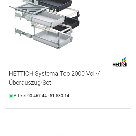
HETTICH Systema Top 2000 Voll-/
Überauszug-Set
Artikel: 00.467.44 - 51.530.14