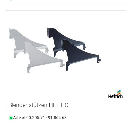
Blendenstützen HETTICH
Artikel: 00.205.71 - 91.864.63