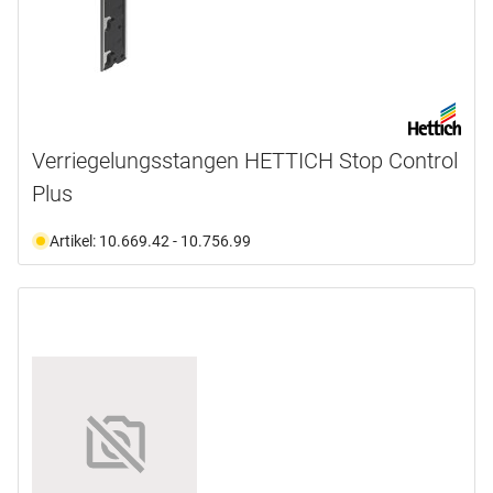
Verriegelungsstangen HETTICH Stop Control
Plus
Artikel: 10.669.42 - 10.756.99