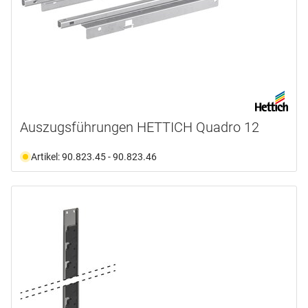
Auszugsführungen HETTICH Quadro 12
Artikel: 90.823.45 - 90.823.46