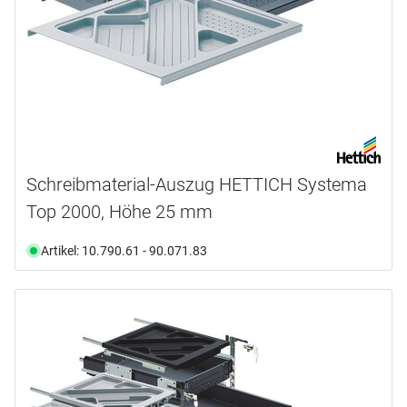
Schreibmaterial-Auszug HETTICH Systema
Top 2000, Höhe 25 mm
Artikel: 10.790.61 - 90.071.83