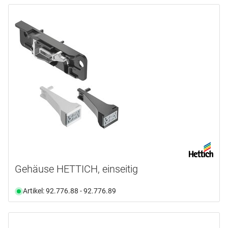
Gehäuse HETTICH, einseitig
Artikel: 92.776.88 - 92.776.89