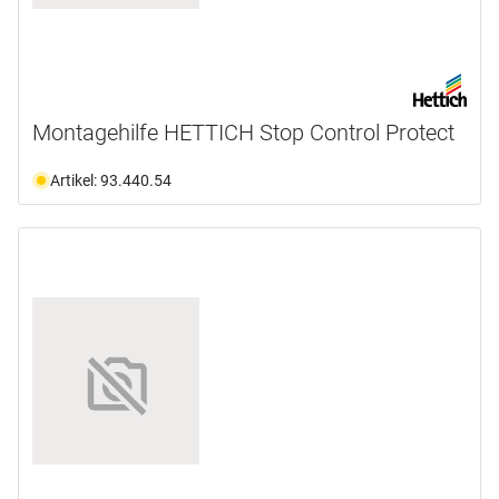
Montagehilfe HETTICH Stop Control Protect
Artikel: 93.440.54