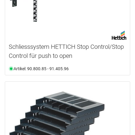
Schliesssystem HETTICH Stop Control/Stop
Control für push to open
Artikel: 90.800.85 - 91.405.96