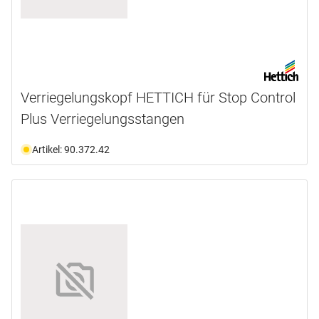
Verriegelungskopf HETTICH für Stop Control
Plus Verriegelungsstangen
Artikel: 90.372.42