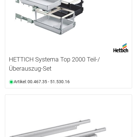
HETTICH Systema Top 2000 Teil-/
Überauszug-Set
Artikel: 00.467.35 - 51.530.16