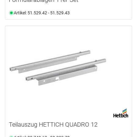
Artikel: 51.529.42 - 51.529.43
Teilauszug HETTICH QUADRO 12