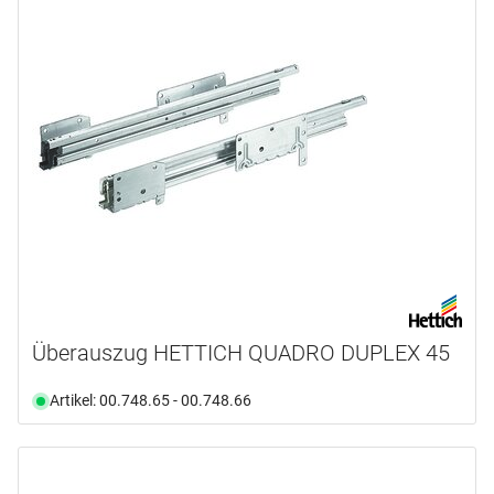
Überauszug HETTICH QUADRO DUPLEX 45
Artikel: 00.748.65 - 00.748.66