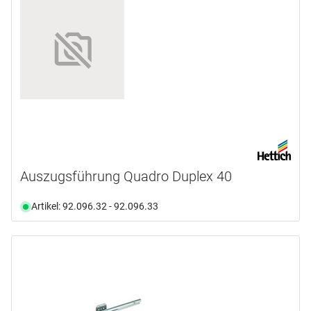
Auszugsführung Quadro Duplex 40
Artikel: 92.096.32 - 92.096.33