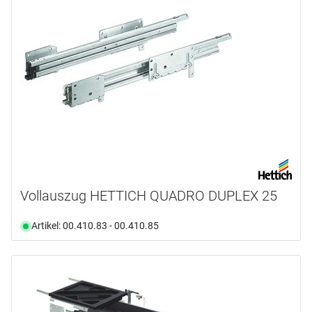
Vollauszug HETTICH QUADRO DUPLEX 25
Artikel: 00.410.83 - 00.410.85