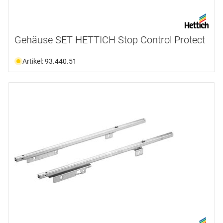
Gehäuse SET HETTICH Stop Control Protect
Artikel: 93.440.51