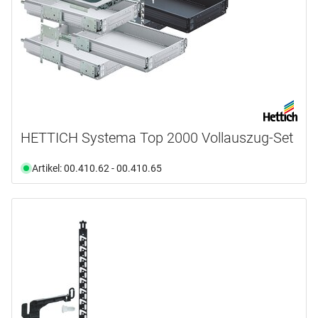
HETTICH Systema Top 2000 Vollauszug-Set
Artikel: 00.410.62 - 00.410.65