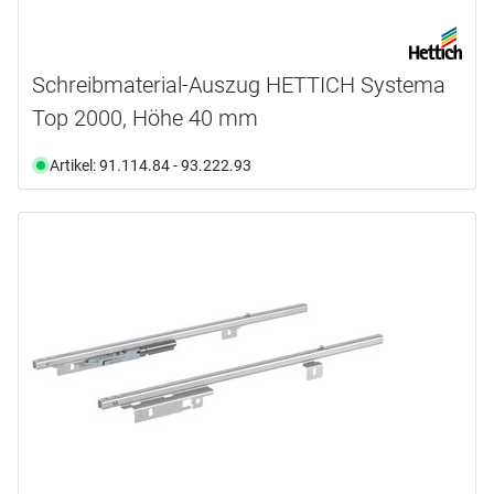
Schreibmaterial-Auszug HETTICH Systema
Top 2000, Höhe 40 mm
Artikel: 91.114.84 - 93.222.93