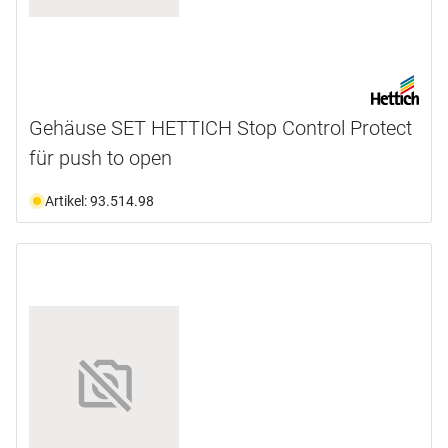
Gehäuse SET HETTICH Stop Control Protect
für push to open
Artikel: 93.514.98