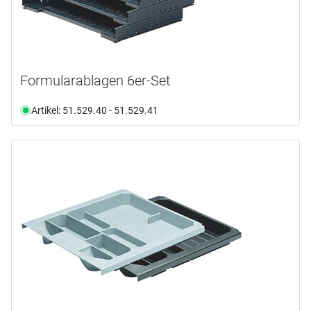
Formularablagen 6er-Set
Artikel: 51.529.40 - 51.529.41