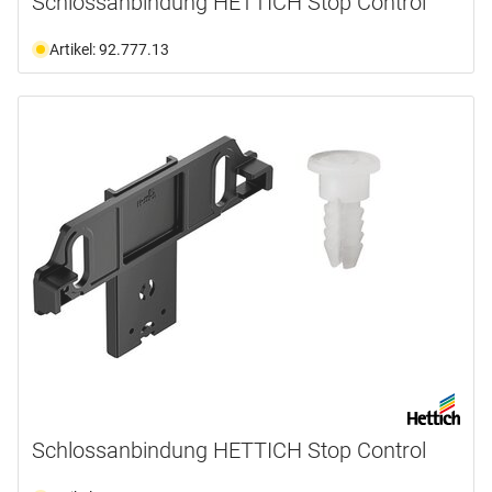
Schlossanbindung HETTICH Stop Control
Artikel: 92.777.13
Schlossanbindung HETTICH Stop Control