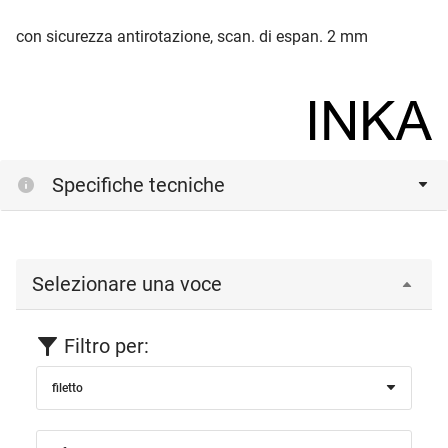
con sicurezza antirotazione, scan. di espan. 2 mm
Specifiche tecniche
Selezionare una voce
Filtro per:
filetto