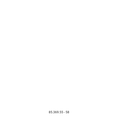
85.369.55 - 58