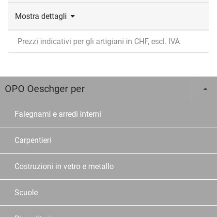
Mostra dettagli
Prezzi indicativi per gli artigiani in CHF, escl. IVA
OPO Oeschger per
Falegnami e arredi interni
Carpentieri
Costruzioni in vetro e metallo
Scuole