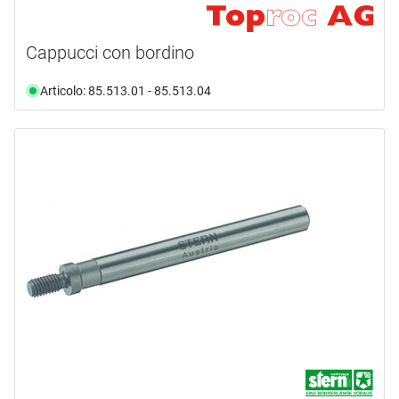
Cappucci con bordino
Articolo: 85.513.01 - 85.513.04