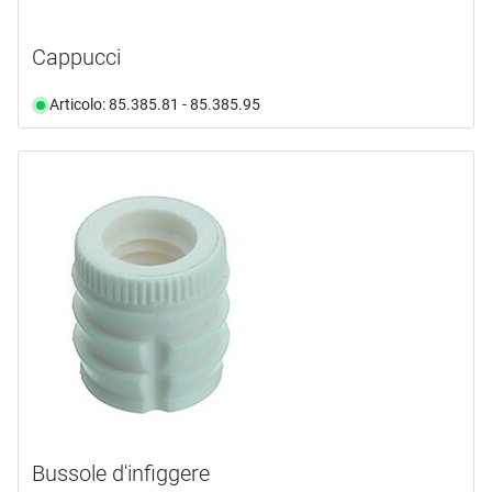
Cappucci
Articolo: 85.385.81 - 85.385.95
Bussole d'infiggere