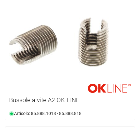
Bussole a vite A2 OK-LINE
Articolo: 85.888.1018 - 85.888.818