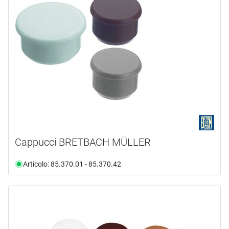
Cappucci BRETBACH MÜLLER
Articolo: 85.370.01 - 85.370.42