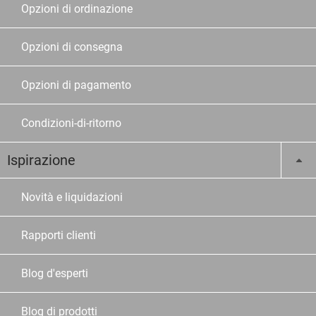
Opzioni di ordinazione
Opzioni di consegna
Opzioni di pagamento
Condizioni-di-ritorno
Ispirazione
Novità e liquidazioni
Rapporti clienti
Blog d'esperti
Blog di prodotti