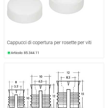
Cappucci di copertura per rosette per viti
Articolo: 85.344.11