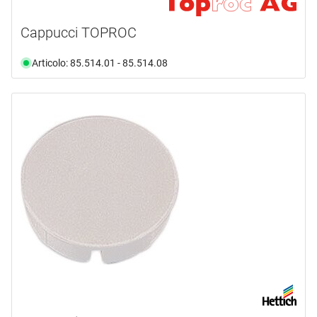
Cappucci TOPROC
Articolo: 85.514.01 - 85.514.08