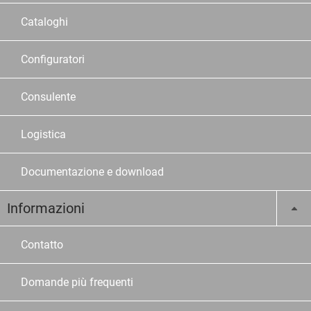
Cataloghi
Configuratori
Consulente
Logistica
Documentazione e download
Informazioni
Contatto
Domande più frequenti