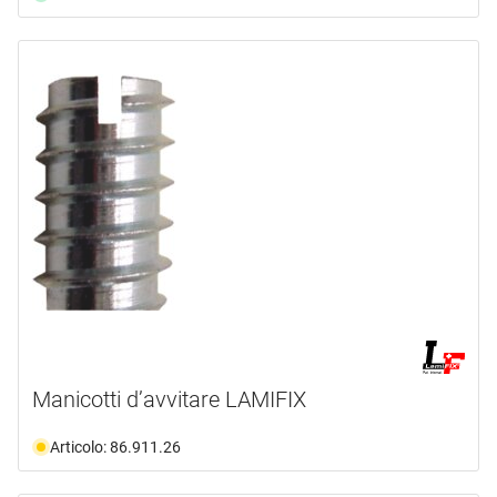
Manicotti d’avvitare LAMIFIX
Articolo: 86.911.26