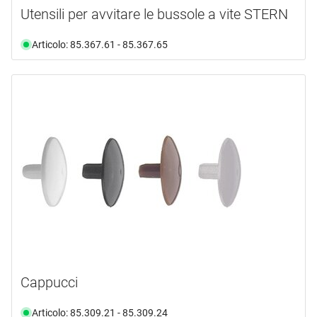
Utensili per avvitare le bussole a vite STERN
Articolo: 85.367.61 - 85.367.65
Cappucci
Articolo: 85.309.21 - 85.309.24