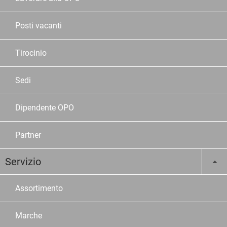
Posti vacanti
Tirocinio
Sedi
Dipendente OPO
Partner
Servizio
Assortimento
Marche