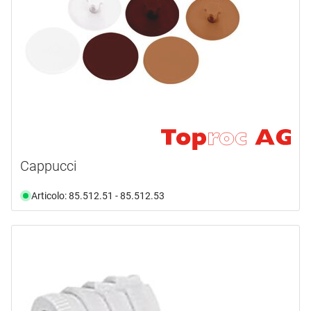
Cappucci
Articolo: 85.512.51 - 85.512.53