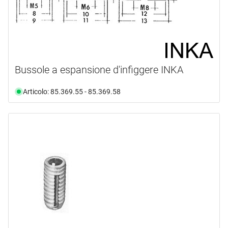
Bussole a espansione d'infiggere INKA
Articolo: 85.369.55 - 85.369.58