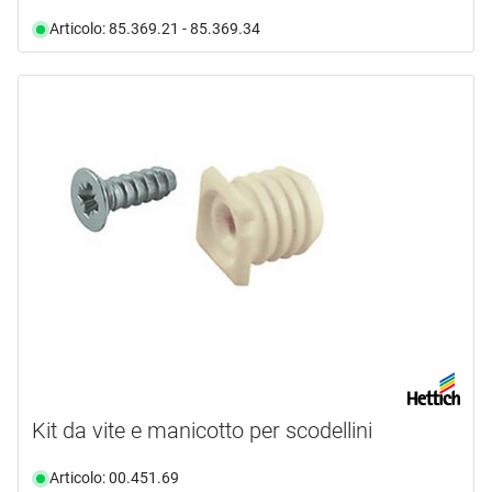
Articolo: 85.369.21 - 85.369.34
Kit da vite e manicotto per scodellini
Articolo: 00.451.69