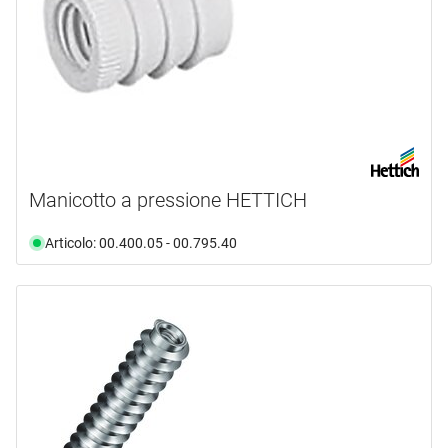
Manicotto a pressione HETTICH
Articolo: 00.400.05 - 00.795.40