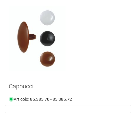
Cappucci
Articolo: 85.385.70 - 85.385.72