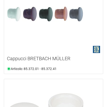
Cappucci BRETBACH MÜLLER
Articolo: 85.372.01 - 85.372.41