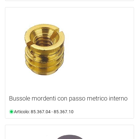
Bussole mordenti con passo metrico interno
Articolo: 85.367.04 - 85.367.10