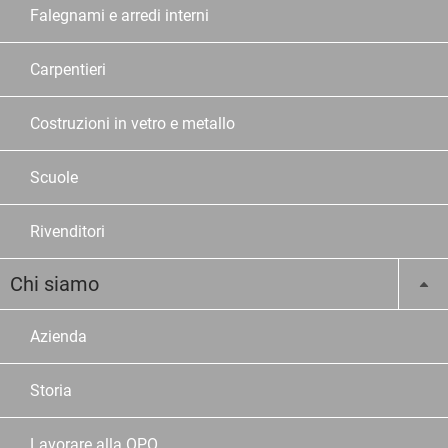
Falegnami e arredi interni
Carpentieri
Costruzioni in vetro e metallo
Scuole
Rivenditori
Chi siamo
Azienda
Storia
Lavorare alla OPO