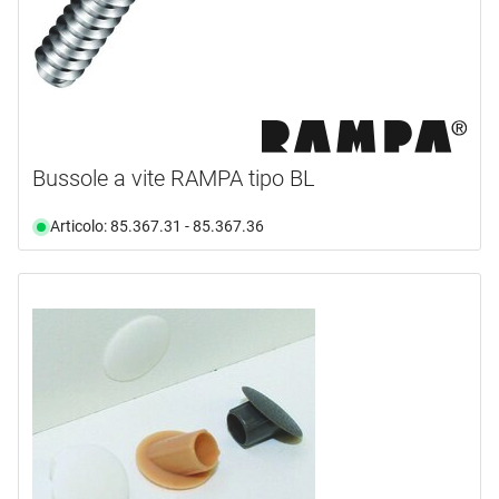
Bussole a vite RAMPA tipo BL
Articolo: 85.367.31 - 85.367.36