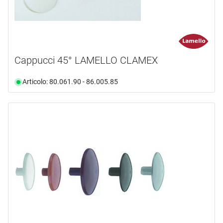
Cappucci 45° LAMELLO CLAMEX
Articolo: 80.061.90 - 86.005.85