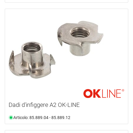
Dadi d'infiggere A2 OK-LINE
Articolo: 85.889.04 - 85.889.12