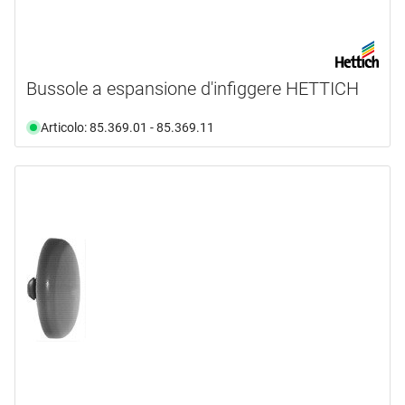
Bussole a espansione d'infiggere HETTICH
Articolo: 85.369.01 - 85.369.11