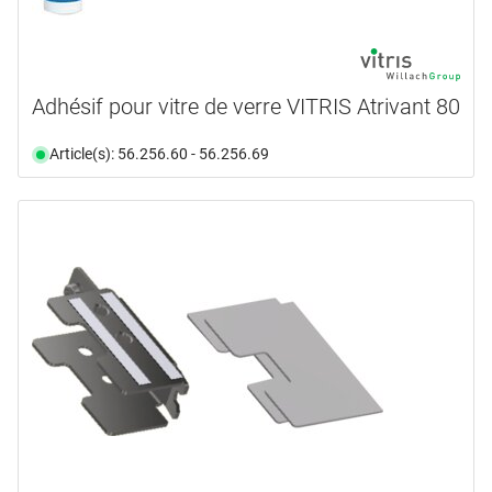
Adhésif pour vitre de verre VITRIS Atrivant 80
Article(s): 56.256.60 - 56.256.69