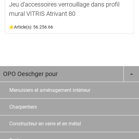
Jeu d'accessoires verrouillage dans profil
mural VITRIS Atrivant 80
Article(s): 56.256.66
OPO Oeschger pour
Menuisiers et aménagement intérieur
Charpentiers
Constructeur en verre et en métal