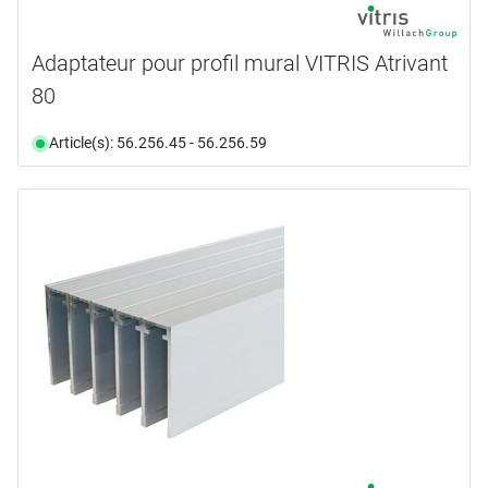
Adaptateur pour profil mural VITRIS Atrivant
80
Article(s): 56.256.45 - 56.256.59