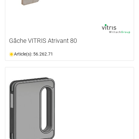
Gâche VITRIS Atrivant 80
Article(s): 56.262.71