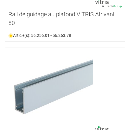
Rail de guidage au plafond VITRIS Atrivant
80
Article(s): 56.256.01 - 56.263.78