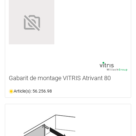
Gabarit de montage VITRIS Atrivant 80
Article(s): 56.256.98