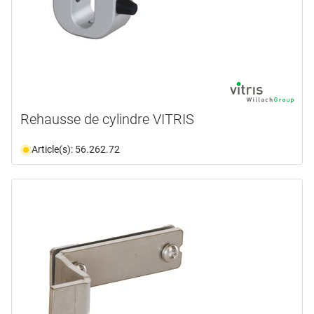
Rehausse de cylindre VITRIS
Article(s): 56.262.72