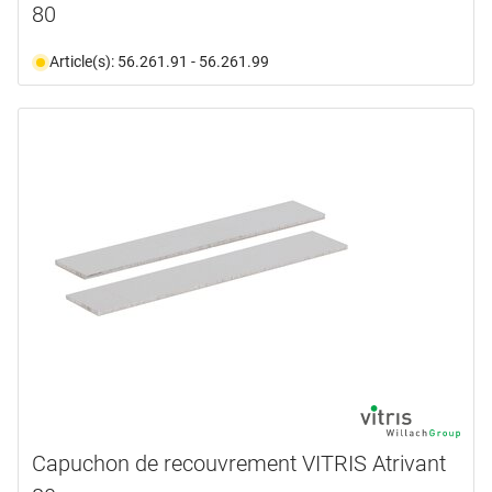
80
Article(s): 56.261.91 - 56.261.99
Capuchon de recouvrement VITRIS Atrivant