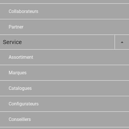
Collaborateurs
Partner
Service
Assortiment
Marques
Catalogues
Configurateurs
Conseillers