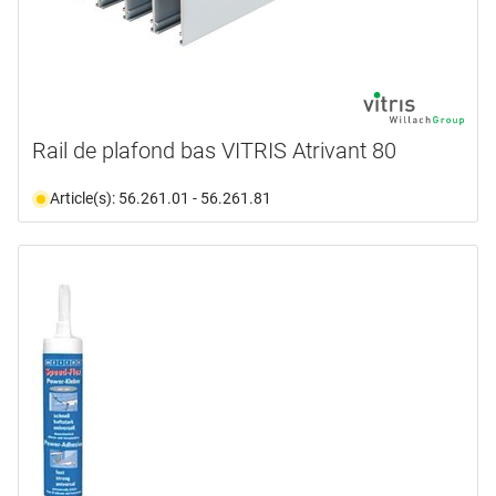
Rail de plafond bas VITRIS Atrivant 80
Article(s): 56.261.01 - 56.261.81