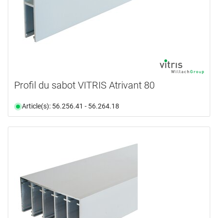
Profil du sabot VITRIS Atrivant 80
Article(s): 56.256.41 - 56.264.18