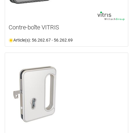
Contre-boîte VITRIS
Article(s): 56.262.67 - 56.262.69