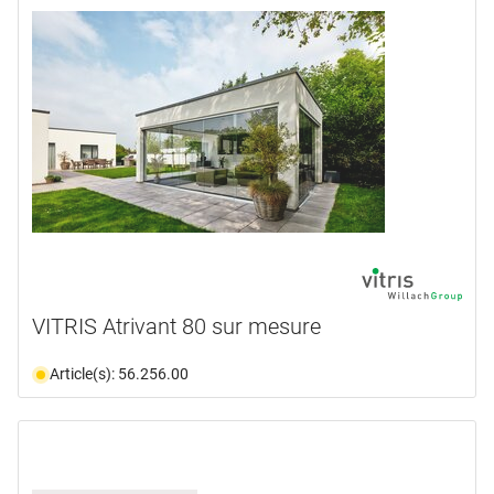
VITRIS Atrivant 80 sur mesure
Article(s): 56.256.00