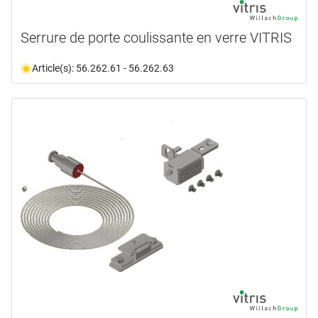
Serrure de porte coulissante en verre VITRIS
Article(s): 56.262.61 - 56.262.63