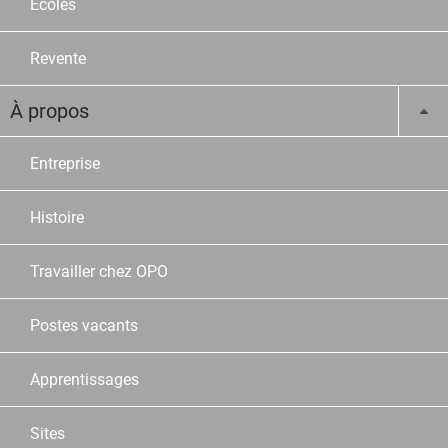
Ecoles
Revente
À propos
Entreprise
Histoire
Travailler chez OPO
Postes vacants
Apprentissages
Sites