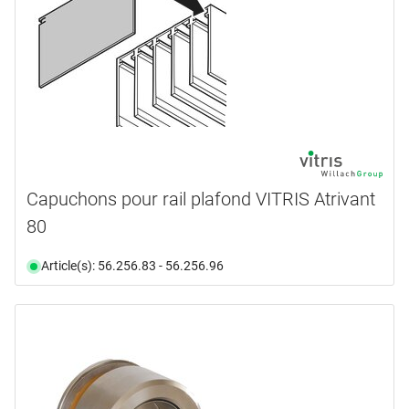
Capuchons pour rail plafond VITRIS Atrivant
80
Article(s): 56.256.83 - 56.256.96