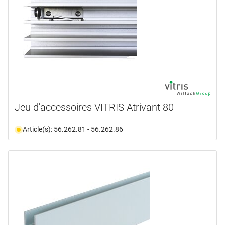
Jeu d'accessoires VITRIS Atrivant 80
Article(s): 56.262.81 - 56.262.86