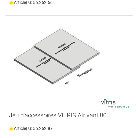
Article(s): 56.262.56
Jeu d'accessoires VITRIS Atrivant 80
Article(s): 56.262.87