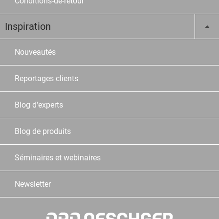
Conditions-de-retour
Inspiration
Nouveautés
Reportages clients
Blog d'experts
Blog de produits
Séminaires et webinaires
Newsletter