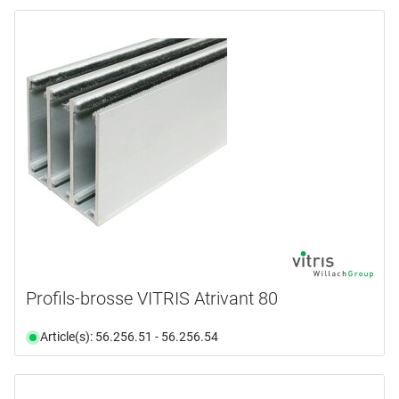
Profils-brosse VITRIS Atrivant 80
Article(s): 56.256.51 - 56.256.54