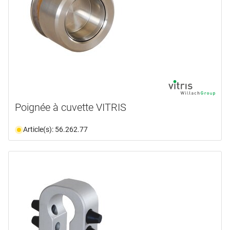
Poignée à cuvette VITRIS
Article(s): 56.262.77