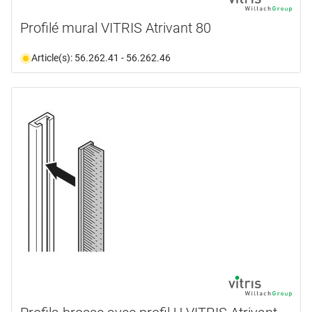
Profilé mural VITRIS Atrivant 80
Article(s): 56.262.41 - 56.262.46