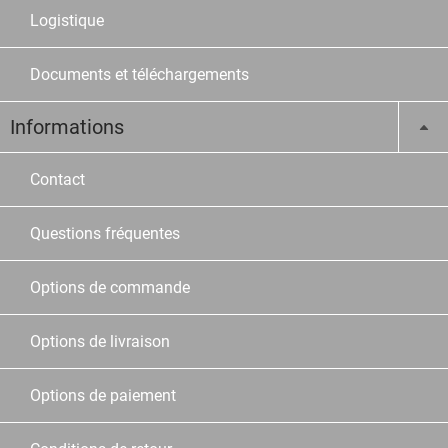
Logistique
Documents et téléchargements
Informations
Contact
Questions fréquentes
Options de commande
Options de livraison
Options de paiement