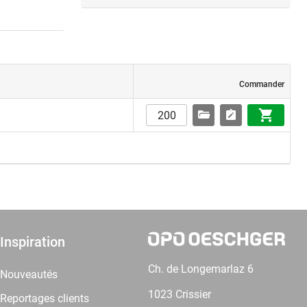
Commander
Inspiration
Ch. de Longemarlaz 6
Nouveautés
1023 Crissier
Reportages clients