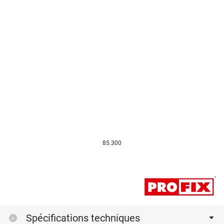
85.300
Spécifications techniques