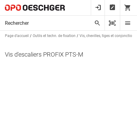
Page d’accueil
Outils et techn. de fixation
Vis, chevilles, tiges et conjonctions
Vis d'escaliers PROFIX PTS-M