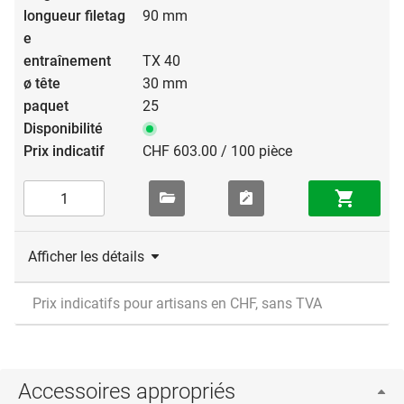
90 mm
TX 40
30 mm
25
CHF 603.00 / 100 pièce
Afficher les détails
Prix indicatifs pour artisans en CHF, sans TVA
Accessoires appropriés