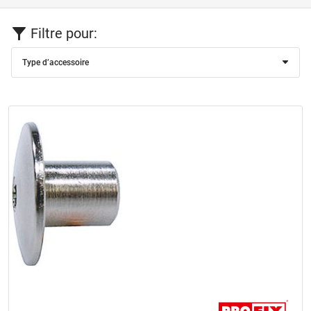
Filtre pour:
Type d’accessoire