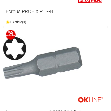
Ecrous PROFIX PTS-B
1 Article(s)