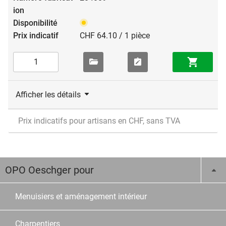
CHF 64.10 / 1 pièce
Afficher les détails
Prix indicatifs pour artisans en CHF, sans TVA
OPO Oeschger pour
Menuisiers et aménagement intérieur
Charpentiers