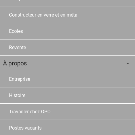
Constructeur en verre et en métal
Ecoles
Revente
À propos
Entreprise
Histoire
Travailler chez OPO
Postes vacants