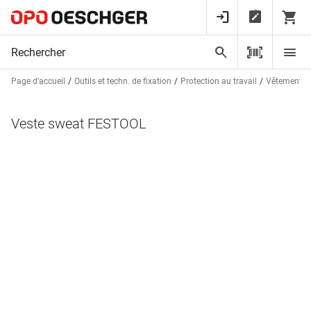
Page d’accueil
Outils et techn. de fixation
Protection au travail
Vêtements d
Veste sweat FESTOOL