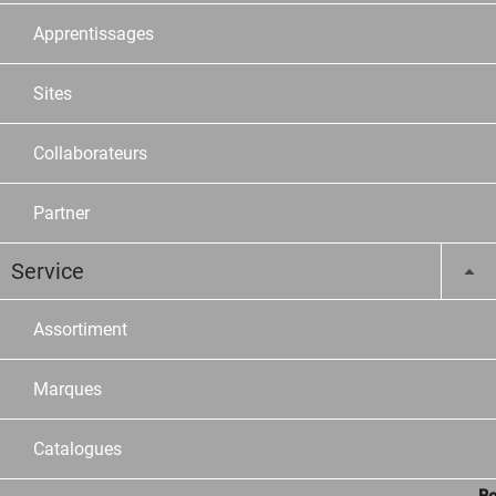
Apprentissages
Sites
Collaborateurs
Partner
Service
Assortiment
Marques
Catalogues