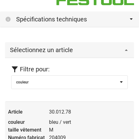
Spécifications techniques
Sélectionnez un article
Filtre pour:
couleur
30.012.78
bleu / vert
M
204009