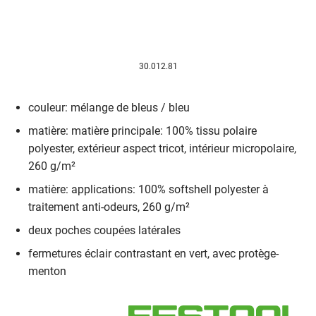
30.012.81
couleur: mélange de bleus / bleu
matière: matière principale: 100% tissu polaire
polyester, extérieur aspect tricot, intérieur micropolaire,
260 g/m²
matière: applications: 100% softshell polyester à
traitement anti-odeurs, 260 g/m²
deux poches coupées latérales
fermetures éclair contrastant en vert, avec protège-
menton