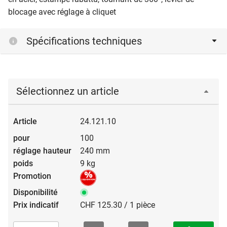
blocage avec réglage à cliquet
Spécifications techniques
Sélectionnez un article
24.121.10
100
240 mm
9 kg
CHF 125.30 / 1 pièce