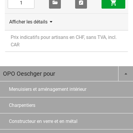
Afficher les détails
Prix indicatifs pour artisans en CHF, sans TVA, incl.
CAR
OPO Oeschger pour
Menuisiers et aménagement intérieur
Charpentiers
Constructeur en verre et en métal