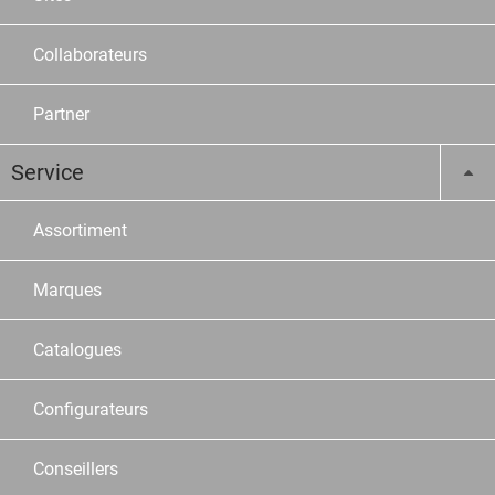
Collaborateurs
Partner
Service
Assortiment
Marques
Catalogues
Configurateurs
Conseillers