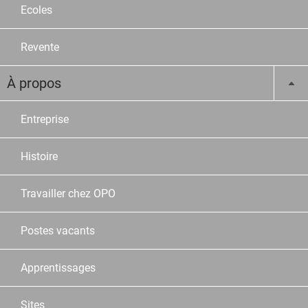
Ecoles
Revente
À propos
Entreprise
Histoire
Travailler chez OPO
Postes vacants
Apprentissages
Sites